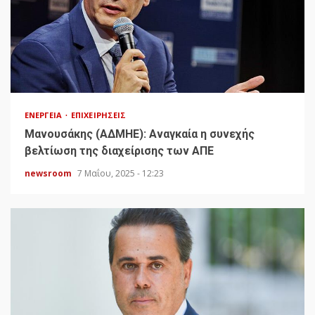
ΕΝΈΡΓΕΙΑ
ΕΠΙΧΕΙΡΉΣΕΙΣ
Μανουσάκης (ΑΔΜΗΕ): Αναγκαία η συνεχής
βελτίωση της διαχείρισης των ΑΠΕ
newsroom
7 Μαΐου, 2025 - 12:23