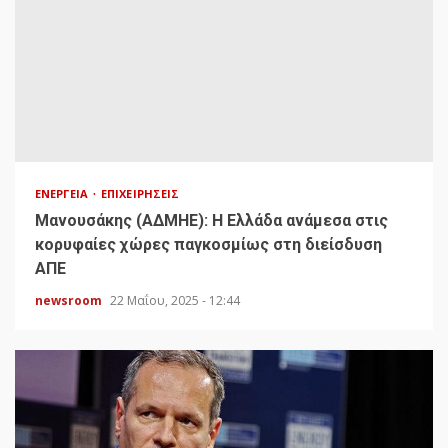
ΕΝΈΡΓΕΙΑ
ΕΠΙΧΕΙΡΉΣΕΙΣ
Μανουσάκης (ΑΔΜΗΕ): Η Ελλάδα ανάμεσα στις
κορυφαίες χώρες παγκοσμίως στη διείσδυση
ΑΠΕ
newsroom
22 Μαΐου, 2025 - 12:44