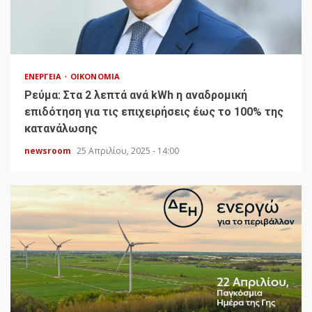
ΕΝΈΡΓΕΙΑ
ΟΙΚΟΝΟΜΊΑ
Ρεύμα: Στα 2 λεπτά ανά kWh η αναδρομική
επιδότηση για τις επιχειρήσεις έως το 100% της
κατανάλωσης
newsroom
25 Απριλίου, 2025 - 14:00