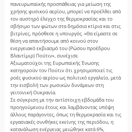
πανευρωπαϊκής προσπάθειας για μείωση της
χρήσης φυσικού αερίου, μπορεί να προέλθει από
τον αυστηρό έλεγχο της θερμοκρασίας και το
σβήσιμο των φώτων στα δημόσια κτίρια και στις
βιτρίνες, πρόσθεσε η υπουργός. «Θα είμαστε σε
θέση να απαντήσουμε από κοινού στον
ενεργειακό εκβιασμό του (Ρώσου προέδρου
Βλαντίμιρ) Πούτιν», συνέχισε.
Αξιωματούχοι της Ευρωπαϊκής Ένωσης
κατηγορούν τον Πούτιν ότι χρησιμοποιεί τις
ροές φυσικού αερίου ως πολιτικό εργαλείο, μετά
την εισβολή των ρωσικών δυνάμεων στη
γειτονική Ουκρανία.
Σε σύγκριση με την αντίστοιχη εβδομάδα του
προηγούμενου έτους και λαμβάνοντας υπόψη
άλλους παράγοντες, όπως τη θερμοκρασία και τις
εργασιακές συνθήκες εκείνης της περιόδου, η
κατανάλωση ενέργειας μειώθηκε κατά 6%,