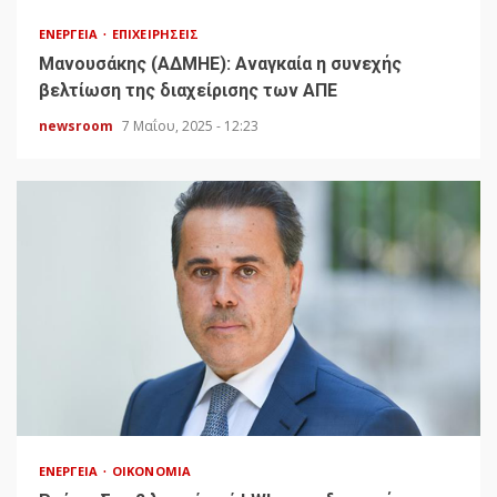
ΕΝΈΡΓΕΙΑ
ΕΠΙΧΕΙΡΉΣΕΙΣ
Μανουσάκης (ΑΔΜΗΕ): Αναγκαία η συνεχής
βελτίωση της διαχείρισης των ΑΠΕ
newsroom
7 Μαΐου, 2025 - 12:23
ΕΝΈΡΓΕΙΑ
ΟΙΚΟΝΟΜΊΑ