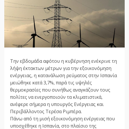
Την εβδομάδα αφότου η κυβέρνηση ενέκρινε τη
λήψη έκτακτων μέτρων για την εξοικονόμηση
ενέργειας, η κατανάλωση ρεύματος στην Ισπανία
μειώθηκε κατά 3,7%, παρά τις υψηλές
θερμοκρασίες που συνήθως αναγκάζουν τους
πολίτες να ενεργοποιούν τα κλιματιστικά,
ανέφερε σήμερα η υπουργός Ενέργειας και
Περιβάλλοντος Τερέσα Ριμπέρα.
Πάνω από τη μισή εξοικονόμηση ενέργειας που
υποσχέθηκε η Ισπανία, στο πλαίσιο της