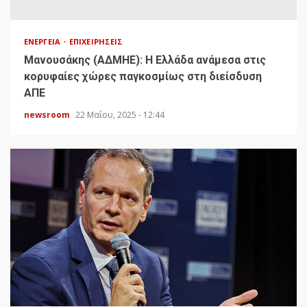
ΕΝΈΡΓΕΙΑ
ΕΠΙΧΕΙΡΉΣΕΙΣ
Μανουσάκης (ΑΔΜΗΕ): Η Ελλάδα ανάμεσα στις
κορυφαίες χώρες παγκοσμίως στη διείσδυση
ΑΠΕ
newsroom
22 Μαΐου, 2025 - 12:44