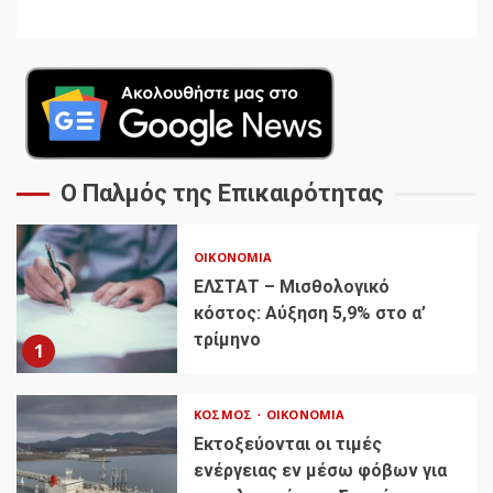
Ο Παλμός της Επικαιρότητας
ΟΙΚΟΝΟΜΊΑ
ΕΛΣΤΑΤ – Μισθολογικό
κόστος: Αύξηση 5,9% στο α’
τρίμηνο
1
ΚΌΣΜΟΣ
ΟΙΚΟΝΟΜΊΑ
Εκτοξεύονται οι τιμές
ενέργειας εν μέσω φόβων για