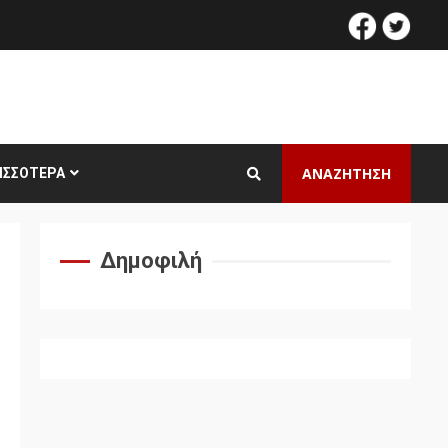
facebook
twitt
ΑΝΑΖΗΤΗΣΗ
ΙΣΣΌΤΕΡΑ
Δημοφιλή