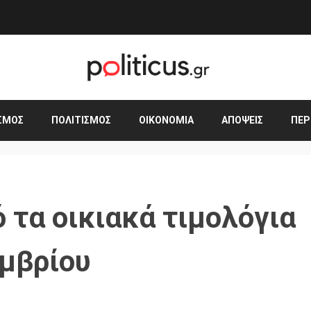
ΣΜΟΣ
ΠΟΛΙΤΙΣΜΌΣ
ΟΙΚΟΝΟΜΊΑ
ΑΠΌΨΕΙΣ
ΠΕΡ
 τα οικιακά τιμολόγια
μβρίου