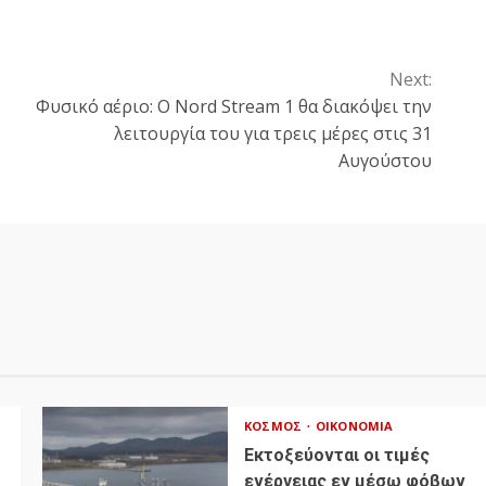
Next:
Φυσικό αέριο: Ο Nord Stream 1 θα διακόψει την
λειτουργία του για τρεις μέρες στις 31
Αυγούστου
ΚΌΣΜΟΣ
ΟΙΚΟΝΟΜΊΑ
Εκτοξεύονται οι τιμές
ενέργειας εν μέσω φόβων