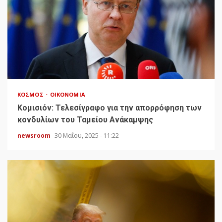
ΚΌΣΜΟΣ
ΟΙΚΟΝΟΜΊΑ
Κομισιόν: Τελεσίγραφο για την απορρόφηση των
κονδυλίων του Ταμείου Ανάκαμψης
newsroom
30 Μαΐου, 2025 - 11:22