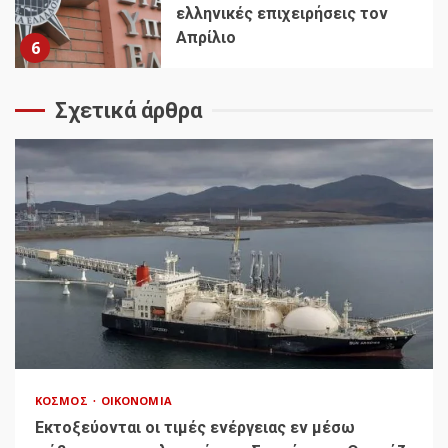
ελληνικές επιχειρήσεις τον
Απρίλιο
6
Σχετικά άρθρα
ΚΌΣΜΟΣ
ΟΙΚΟΝΟΜΊΑ
Εκτοξεύονται οι τιμές ενέργειας εν μέσω