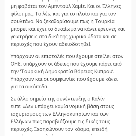
μη φοβάται τον Αμπντούλ Χαμίτ. Και οι Έλληνες
φίλοι μας. Το λέω και για το πλοίο και για τον
σουλτάνο. Να ξεκαθαρίσουμε πως η Τουρκία
μπορεί και έχει το δικαίωμα να κάνει έρευνες και
γεωτρήσεις στα δικά της χωρικά ύδατα και σε
περιοχές που έχουν αδειοδοτηθεί.
Υπάρχουν οι επιστολές που έχουμε στείλει στον
ΟΗΕ, υπάρχουν οι άδειες που έχουμε πάρει από
την ‘Τουρκική Δημοκρατία Βόρειας Κύπρου’.
Υπάρχουν και οι συμφωνίες που έχουμε κάνει
για τα οικόπεδα.
Σε άλλο σημείο της συνέντευξης ο Καλίν
είπε: «Δεν υπάρχει καμία νομική βάση στους
ισχυρισμούς των Ελληνοκυπρίων και των
Ελλήνων πως παραβιάζουμε τις δικές τους
περιοχές. Ξεσηκώνουν τον κόσμο, επειδή