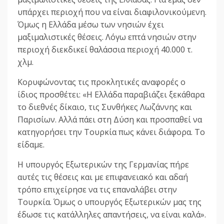
υπάρχει περιοχή που να είναι διαφιλονικούμενη.
Όμως η Ελλάδα μέσω των νησιών έχει
μαξιμαλιστικές θέσεις. Λόγω επτά νησιών στην
περιοχή διεκδικεί θαλάσσια περιοχή 40.000 τ.
χλμ.
Κορυφώνοντας τις προκλητικές αναφορές ο
ίδιος προσθέτει: «H Eλλάδα παραβιάζει ξεκάθαρα
το διεθνές δίκαιο, τις Συνθήκες Λωζάννης και
Παρισίων. Αλλά πάει στη Δύση και προσπαθεί να
κατηγορήσει την Τουρκία πως κάνει διάφορα. Το
είδαμε.
Η υπουργός Εξωτερικών της Γερμανίας πήρε
αυτές τις θέσεις και με επιφανειακό και αδαή
τρόπο επιχείρησε να τις επαναλάβει στην
Τουρκία. Όμως ο υπουργός Εξωτερικών μας της
έδωσε τις κατάλληλες απαντήσεις, να είναι καλά».