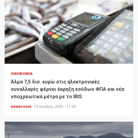
ΟΙΚΟΝΟΜΊΑ
Άλμα 7,5 δισ. ευρώ στις ηλεκτρονικές
συναλλαγές φέρνει έκρηξη εσόδων ΦΠΑ και νέα
υποχρεωτικά μέτρα με το IRIS
newsroom
13 Ιουνίου, 2025 - 11:33