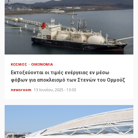
ΚΌΣΜΟΣ
ΟΙΚΟΝΟΜΊΑ
Εκτοξεύονται οι τιμές ενέργειας εν μέσω
φόβων για αποκλεισμό των Στενών του Ορμούζ
newsroom
13 Ιουνίου, 2025 - 13:03