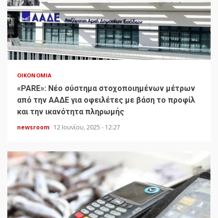
ΟΙΚΟΝΟΜΊΑ
«PARE»: Νέο σύστημα στοχοποιημένων μέτρων
από την ΑΑΔΕ για οφειλέτες με βάση το προφίλ
και την ικανότητα πληρωμής
newsroom
12 Ιουνίου, 2025 - 12:27