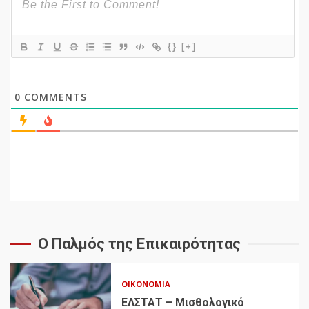
{}
[+]
0
COMMENTS
Ο Παλμός της Επικαιρότητας
ΟΙΚΟΝΟΜΊΑ
ΕΛΣΤΑΤ – Μισθολογικό