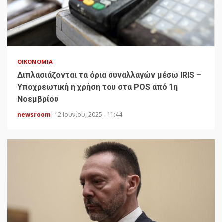
ΟΙΚΟΝΟΜΊΑ
Διπλασιάζονται τα όρια συναλλαγών μέσω IRIS –
Υποχρεωτική η χρήση του στα POS από 1η
Νοεμβρίου
newsroom
12 Ιουνίου, 2025 - 11:44