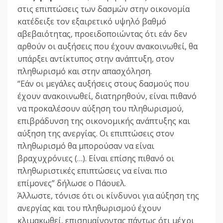
στις επιπτώσεις των δασμών στην οικονομία
κατέδειξε τον εξαιρετικό υψηλό βαθμό
αβεβαιότητας, προειδοποιώντας ότι εάν δεν
αρθούν οι αυξήσεις που έχουν ανακοινωθεί, θα
υπάρξει αντίκτυπος στην ανάπτυξη, στον
πληθωρισμό και στην απασχόληση.
“Εάν οι μεγάλες αυξήσεις στους δασμούς που
έχουν ανακοινωθεί, διατηρηθούν, είναι πιθανό
να προκαλέσουν αύξηση του πληθωρισμού,
επιβράδυνση της οικονομικής ανάπτυξης και
αύξηση της ανεργίας. Οι επιπτώσεις στον
πληθωρισμό θα μπορούσαν να είναι
βραχυχρόνιες (…). Είναι επίσης πιθανό οι
πληθωριστικές επιπτώσεις να είναι πιο
επίμονες” δήλωσε ο Πάουελ.
Άλλωστε, τόνισε ότι οι κίνδυνοι για αύξηση της
ανεργίας και του πληθωρισμού έχουν
κλιμακωθεί, επισημαίνοντας πάντως ότι μέχρι