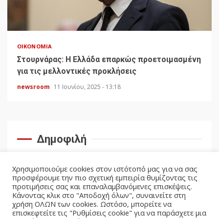
ΟΙΚΟΝΟΜΊΑ
Στουρνάρας: Η Ελλάδα επαρκώς προετοιμασμένη
για τις μελλοντικές προκλήσεις
newsroom
11 Ιουνίου, 2025 - 13:18
Δημοφιλή
Χρησιμοποιούμε cookies στον ιστότοπό μας για να σας
προσφέρουμε την πιο σχετική εμπειρία θυμίζοντας τις
προτιμήσεις σας και επαναλαμβανόμενες επισκέψεις.
Κάνοντας κλικ στο "Αποδοχή όλων", συναινείτε στη
χρήση ΟΛΩΝ των cookies. Ωστόσο, μπορείτε να
επισκεφτείτε τις "Ρυθμίσεις cookie" για να παράσχετε μια