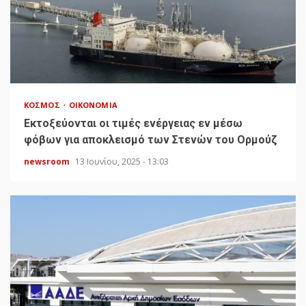
ΚΌΣΜΟΣ
ΟΙΚΟΝΟΜΊΑ
Εκτοξεύονται οι τιμές ενέργειας εν μέσω
φόβων για αποκλεισμό των Στενών του Ορμούζ
newsroom
13 Ιουνίου, 2025 - 13:03