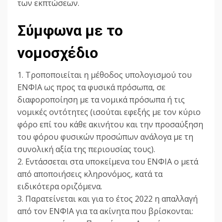
των εκπτώσεων.
Σύμφωνα με το
νομοσχέδιο
1. Τροποποιείται η μέθοδος υπολογισμού του
ΕΝΦΙΑ ως προς τα φυσικά πρόσωπα, σε
διαφοροποίηση με τα νομικά πρόσωπα ή τις
νομικές οντότητες (ισούται εφεξής με τον κύριο
φόρο επί του κάθε ακινήτου και την προσαύξηση
του φόρου φυσικών προσώπων ανάλογα με τη
συνολική αξία της περιουσίας τους).
2. Εντάσσεται στα υποκείμενα του ΕΝΦΙΑ ο μετά
από αποποιήσεις κληρονόμος, κατά τα
ειδικότερα οριζόμενα.
3. Παρατείνεται και για το έτος 2022 η απαλλαγή
από τον ΕΝΦΙΑ για τα ακίνητα που βρίσκονται: