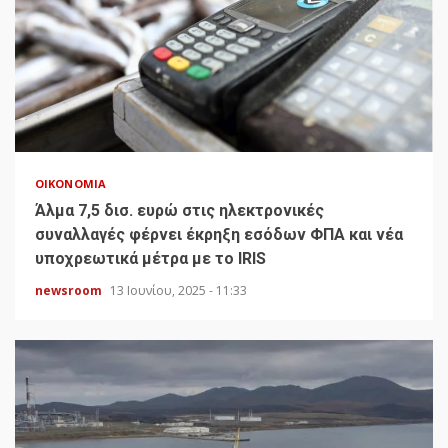
ΟΙΚΟΝΟΜΊΑ
Άλμα 7,5 δισ. ευρώ στις ηλεκτρονικές
συναλλαγές φέρνει έκρηξη εσόδων ΦΠΑ και νέα
υποχρεωτικά μέτρα με το IRIS
newsroom
13 Ιουνίου, 2025 - 11:33