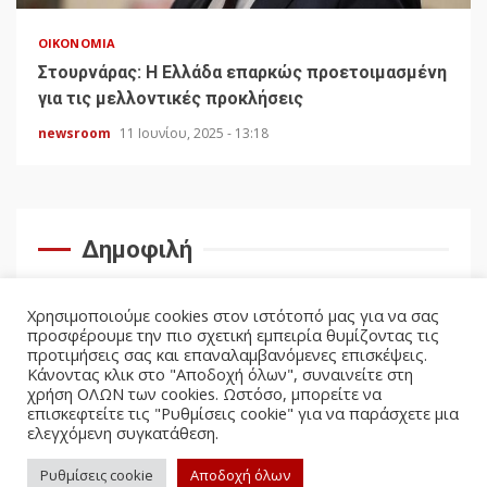
ΟΙΚΟΝΟΜΊΑ
Στουρνάρας: Η Ελλάδα επαρκώς προετοιμασμένη
για τις μελλοντικές προκλήσεις
newsroom
11 Ιουνίου, 2025 - 13:18
Δημοφιλή
Χρησιμοποιούμε cookies στον ιστότοπό μας για να σας
προσφέρουμε την πιο σχετική εμπειρία θυμίζοντας τις
προτιμήσεις σας και επαναλαμβανόμενες επισκέψεις.
Κάνοντας κλικ στο "Αποδοχή όλων", συναινείτε στη
χρήση ΟΛΩΝ των cookies. Ωστόσο, μπορείτε να
επισκεφτείτε τις "Ρυθμίσεις cookie" για να παράσχετε μια
ελεγχόμενη συγκατάθεση.
facebook
twitter
Ρυθμίσεις cookie
Αποδοχή όλων