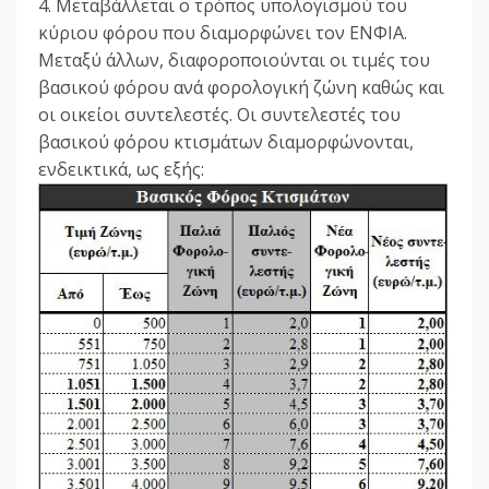
4. Μεταβάλλεται ο τρόπος υπολογισμού του
κύριου φόρου που διαμορφώνει τον ΕΝΦΙΑ.
Μεταξύ άλλων, διαφοροποιούνται οι τιμές του
βασικού φόρου ανά φορολογική ζώνη καθώς και
οι οικείοι συντελεστές. Οι συντελεστές του
βασικού φόρου κτισμάτων διαμορφώνονται,
ενδεικτικά, ως εξής: