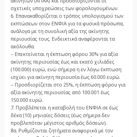
ακινήτων (ΑΠΑΑ) και προσδιορίζονται οι
σχετικές υποχρεώσεις των φορολογουμένων.
6. Επανακαθορίζεται ο τρόπος υπολογισμού των
εκπτώσεων στον ΕΝΦΙΑ για τα φυσικά πρόσωπα,
ανάλογα με τη συνολική αξία της ακίνητης
περιουσίας τους. Ενδεικτικά αναφέρονται τα
ακόλουθα:
– Επεκτείνεται η έκπτωση φόρου 30% για αξία
ακίνητης περιουσίας έως και εκατό χιλιάδες
(100.000) ευρώ, ενώ σήμερα η εν λόγω έκπτωση
ισχύει για ακίνητη περιουσία έως 60.000 ευρώ.
– Προσδιορίζεται στο 25%, η έκπτωση φόρου για
αξία ακίνητης περιουσίας από 100.001 έως
150.000 ευρώ.
7. Προβλέπεται η καταβολή του ΕΝΦΙΑ σε έως
δέκα (10) μηνιαίες δόσεις (έως σήμερα δεν
προβλεπόταν μέγιστος αριθμός δόσεων).
8α. Ρυθμίζονται ζητήματα αναφορικά με τον