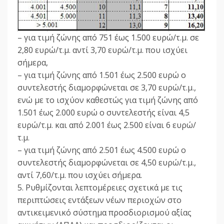
– για τιμή ζώνης από 751 έως 1.500 ευρώ/τ.μ. σε
2,80 ευρώ/τ.μ. αντί 3,70 ευρώ/τ.μ. που ισχύει
σήμερα,
– για τιμή ζώνης από 1.501 έως 2.500 ευρώ ο
συντελεστής διαμορφώνεται σε 3,70 ευρώ/τ.μ.,
ενώ με το ισχύον καθεστώς για τιμή ζώνης από
1.501 έως 2.000 ευρώ ο συντελεστής είναι 4,5
ευρώ/τ.μ. και από 2.001 έως 2.500 είναι 6 ευρώ/
τ.μ.
– για τιμή ζώνης από 2.501 έως 4.500 ευρώ ο
συντελεστής διαμορφώνεται σε 4,50 ευρώ/τ.μ.,
αντί 7,60/τ.μ. που ισχύει σήμερα.
5. Ρυθμίζονται λεπτομέρειες σχετικά με τις
περιπτώσεις εντάξεων νέων περιοχών στο
αντικειμενικό σύστημα προσδιορισμού αξίας