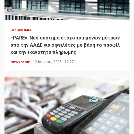
ΟΙΚΟΝΟΜΊΑ
«PARE»: Νέο σύστημα στοχοποιημένων μέτρων
από την ΑΑΔΕ για οφειλέτες με βάση το προφίλ
και την ικανότητα πληρωμής
newsroom
12 Ιουνίου, 2025 - 12:27