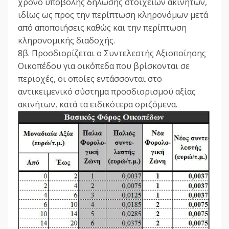
χρόνο υποβολής δήλωσης στοιχείων ακινήτων,
ιδίως ως προς την περίπτωση κληρονόμων μετά
από αποποιήσεις καθώς και την περίπτωση
κληρονομικής διαδοχής.
8β. Προσδιορίζεται ο Συντελεστής Αξιοποίησης
Οικοπέδου για οικόπεδα που βρίσκονται σε
περιοχές, οι οποίες εντάσσονται στο
αντικειμενικό σύστημα προσδιορισμού αξίας
ακινήτων, κατά τα ειδικότερα οριζόμενα.