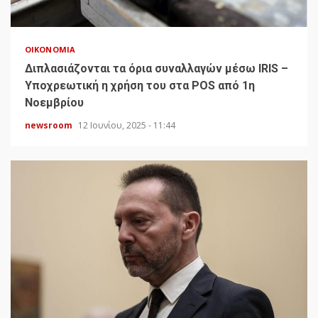
ΟΙΚΟΝΟΜΊΑ
Διπλασιάζονται τα όρια συναλλαγών μέσω IRIS –
Υποχρεωτική η χρήση του στα POS από 1η
Νοεμβρίου
newsroom
12 Ιουνίου, 2025 - 11:44