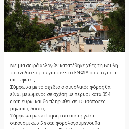
Με μια σειρά αλλαγών κατατέθηκε χθες τη Βουλή
το σχέδιο νόμου για τον νέο ΕΝΦΙΑ που ισχύσει
από εφέτος.
Σύμφωνα με το σχέδιο ο συνολικός φόρος θα
είναι μειωμένος σε σχέση με πέρυσι κατά 354
εκατ. ευρώ και θα πληρωθεί σε 10 ισόποσες
μηνιαίες δόσεις.
Σύμφωνα με εκτίμηση του υπουργείου
οικονομικών 5 εκατ. φορολογούμενοι θα