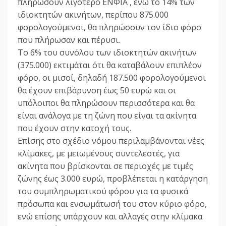
πληρώσουν λιγότερο ΕΝΦΙΑ , ενώ το 14% των
ιδιοκτητών ακινήτων, περίπου 875.000
φορολογούμενοι, θα πληρώσουν τον ίδιο φόρο
που πλήρωσαν και πέρυσι.
Το 6% του συνόλου των ιδιοκτητών ακινήτων
(375.000) εκτιμάται ότι θα καταβάλουν επιπλέον
φόρο, οι μισοί, δηλαδή 187.500 φορολογούμενοι
θα έχουν επιβάρυνση έως 50 ευρώ και οι
υπόλοιποι θα πληρώσουν περισσότερα και θα
είναι ανάλογα με τη ζώνη που είναι τα ακίνητα
που έχουν στην κατοχή τους.
Επίσης στο σχέδιο νόμου περιλαμβάνονται νέες
κλίμακες, με μειωμένους συντελεστές, για
ακίνητα που βρίσκονται σε περιοχές με τιμές
ζώνης έως 3.000 ευρώ, προβλέπεται η κατάργηση
του συμπληρωματικού φόρου για τα φυσικά
πρόσωπα και ενσωμάτωσή του στον κύριο φόρο,
ενώ επίσης υπάρχουν και αλλαγές στην κλίμακα