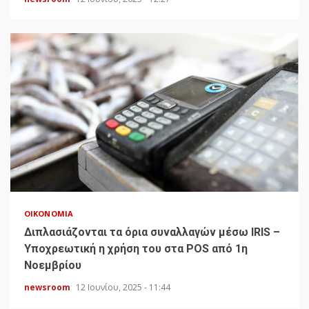
ΟΙΚΟΝΟΜΊΑ
Διπλασιάζονται τα όρια συναλλαγών μέσω IRIS –
Υποχρεωτική η χρήση του στα POS από 1η
Νοεμβρίου
newsroom
12 Ιουνίου, 2025 - 11:44