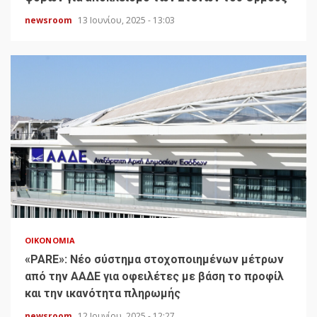
newsroom
13 Ιουνίου, 2025 - 13:03
ΟΙΚΟΝΟΜΊΑ
«PARE»: Νέο σύστημα στοχοποιημένων μέτρων
από την ΑΑΔΕ για οφειλέτες με βάση το προφίλ
και την ικανότητα πληρωμής
newsroom
12 Ιουνίου, 2025 - 12:27