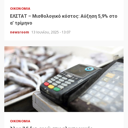
ΟΙΚΟΝΟΜΊΑ
ΕΛΣΤΑΤ – Μισθολογικό κόστος: Αύξηση 5,9% στο
α’ τρίμηνο
newsroom
13 Ιουνίου, 2025 - 13:07
ΟΙΚΟΝΟΜΊΑ