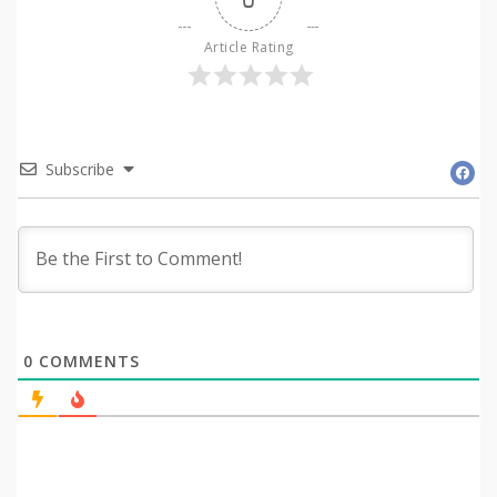
Article Rating
Subscribe
0
COMMENTS