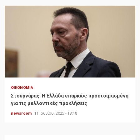
ΟΙΚΟΝΟΜΊΑ
Στουρνάρας: Η Ελλάδα επαρκώς προετοιμασμένη
για τις μελλοντικές προκλήσεις
newsroom
11 Ιουνίου, 2025 - 13:18