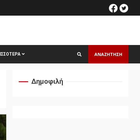
facebook
twitt
ΑΝΑΖΗΤΗΣΗ
ΙΣΣΌΤΕΡΑ
Δημοφιλή