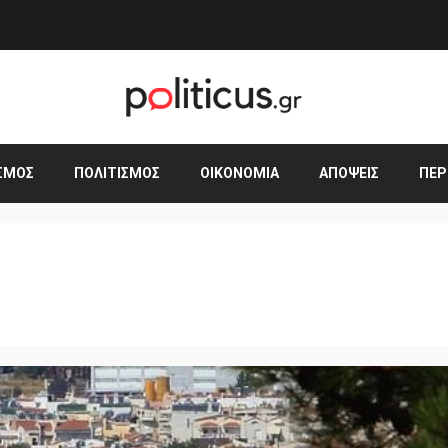
ΣΜΟΣ
ΠΟΛΙΤΙΣΜΌΣ
ΟΙΚΟΝΟΜΊΑ
ΑΠΌΨΕΙΣ
ΠΕΡ