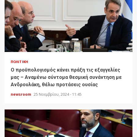
ΠΟΛΙΤΙΚΉ
Ο προϋπολογισμός κάνει πράξη τις εξαγγελίες
μας – Αναμένω σύντομα θεσμική συνάντηση με
Ανδρουλάκη, θέλω προτάσεις ουσίας
newsroom
25 Νοεμβρίου, 2024 - 11:45