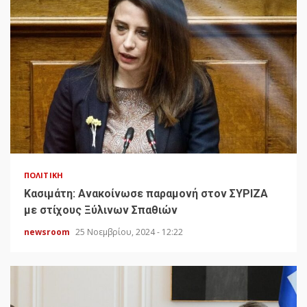
ΠΟΛΙΤΙΚΉ
Κασιμάτη: Ανακοίνωσε παραμονή στον ΣΥΡΙΖΑ
με στίχους Ξύλινων Σπαθιών
newsroom
25 Νοεμβρίου, 2024 - 12:22