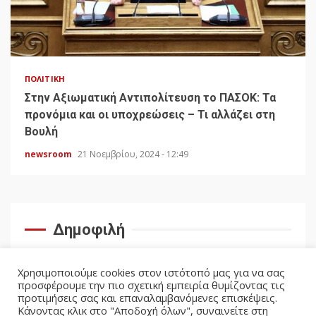
ΠΟΛΙΤΙΚΉ
Στην Αξιωματική Αντιπολίτευση το ΠΑΣΟΚ: Τα
προνόμια και οι υποχρεώσεις – Τι αλλάζει στη
Βουλή
newsroom
21 Νοεμβρίου, 2024 - 12:49
Δημοφιλή
Χρησιμοποιούμε cookies στον ιστότοπό μας για να σας
προσφέρουμε την πιο σχετική εμπειρία θυμίζοντας τις
προτιμήσεις σας και επαναλαμβανόμενες επισκέψεις.
Κάνοντας κλικ στο "Αποδοχή όλων", συναινείτε στη