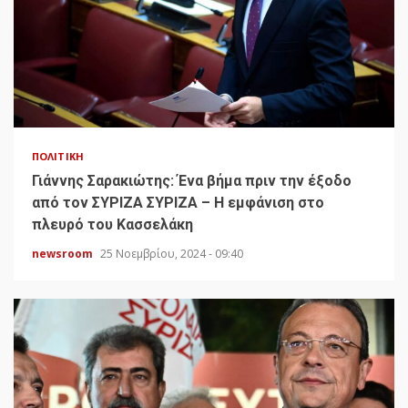
ΠΟΛΙΤΙΚΉ
Γιάννης Σαρακιώτης: Ένα βήμα πριν την έξοδο
από τον ΣΥΡΙΖΑ ΣΥΡΙΖΑ – Η εμφάνιση στο
πλευρό του Κασσελάκη
newsroom
25 Νοεμβρίου, 2024 - 09:40