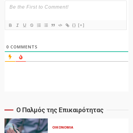
{}
[+]
0
COMMENTS
Ο Παλμός της Επικαιρότητας
ΟΙΚΟΝΟΜΊΑ