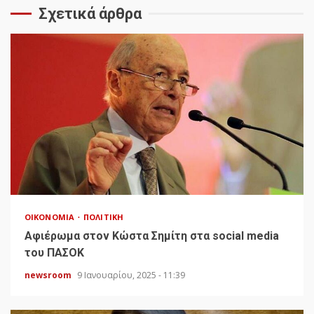
Σχετικά άρθρα
ΟΙΚΟΝΟΜΊΑ
ΠΟΛΙΤΙΚΉ
Αφιέρωμα στον Κώστα Σημίτη στα social media
του ΠΑΣΟΚ
newsroom
9 Ιανουαρίου, 2025 - 11:39