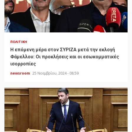
ΠΟΛΙΤΙΚΉ
H επόμενη μέρα στον ΣΥΡΙΖΑ μετά την εκλογή
Φάμελλου: Οι προκλήσεις και οι εσωκομματικές
ισορροπίες
newsroom
25 Νοεμβρίου, 2024 - 08:59