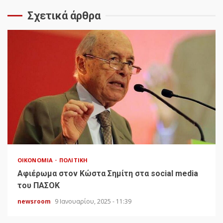
Σχετικά άρθρα
ΟΙΚΟΝΟΜΊΑ
ΠΟΛΙΤΙΚΉ
Αφιέρωμα στον Κώστα Σημίτη στα social media
του ΠΑΣΟΚ
newsroom
9 Ιανουαρίου, 2025 - 11:39