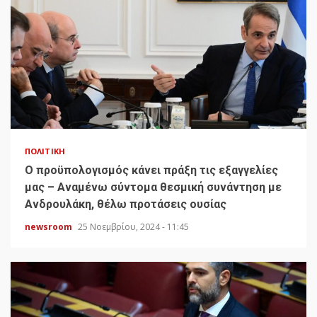
ΠΟΛΙΤΙΚΉ
Ο προϋπολογισμός κάνει πράξη τις εξαγγελίες
μας – Αναμένω σύντομα θεσμική συνάντηση με
Ανδρουλάκη, θέλω προτάσεις ουσίας
newsroom
25 Νοεμβρίου, 2024 - 11:45