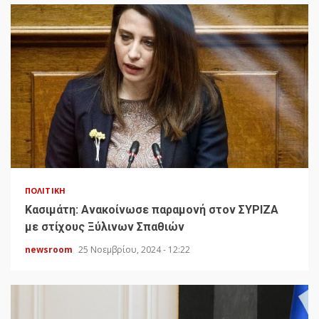
ΠΟΛΙΤΙΚΉ
Κασιμάτη: Ανακοίνωσε παραμονή στον ΣΥΡΙΖΑ
με στίχους Ξύλινων Σπαθιών
newsroom
25 Νοεμβρίου, 2024 - 12:22