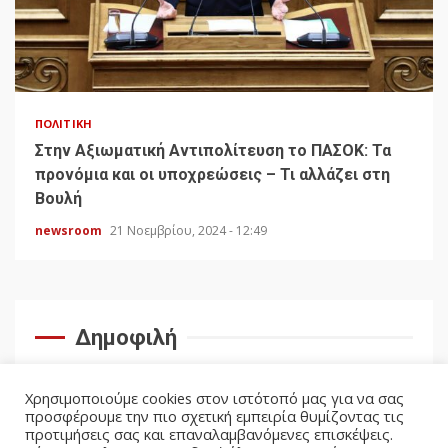
ΠΟΛΙΤΙΚΉ
Στην Αξιωματική Αντιπολίτευση το ΠΑΣΟΚ: Τα
προνόμια και οι υποχρεώσεις – Τι αλλάζει στη
Βουλή
newsroom
21 Νοεμβρίου, 2024 - 12:49
Δημοφιλή
Χρησιμοποιούμε cookies στον ιστότοπό μας για να σας
προσφέρουμε την πιο σχετική εμπειρία θυμίζοντας τις
προτιμήσεις σας και επαναλαμβανόμενες επισκέψεις.