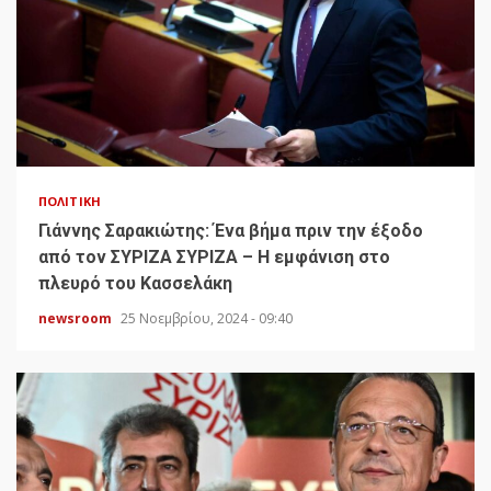
ΠΟΛΙΤΙΚΉ
Γιάννης Σαρακιώτης: Ένα βήμα πριν την έξοδο
από τον ΣΥΡΙΖΑ ΣΥΡΙΖΑ – Η εμφάνιση στο
πλευρό του Κασσελάκη
newsroom
25 Νοεμβρίου, 2024 - 09:40