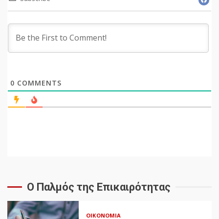
0
COMMENTS
Ο Παλμός της Επικαιρότητας
ΟΙΚΟΝΟΜΊΑ