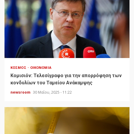
ΚΌΣΜΟΣ
ΟΙΚΟΝΟΜΊΑ
Κομισιόν: Τελεσίγραφο για την απορρόφηση των
κονδυλίων του Ταμείου Ανάκαμψης
newsroom
30 Μαΐου, 2025 - 11:22