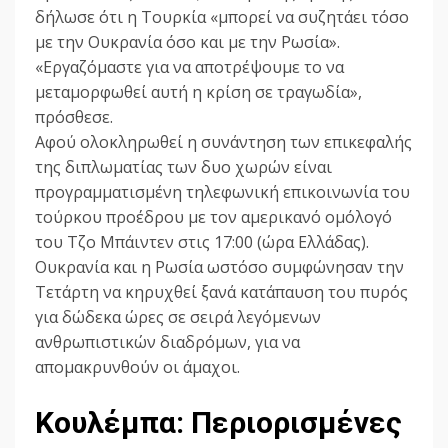
δήλωσε ότι η Τουρκία «μπορεί να συζητάει τόσο
με την Ουκρανία όσο και με την Ρωσία».
«Εργαζόμαστε για να αποτρέψουμε το να
μεταμορφωθεί αυτή η κρίση σε τραγωδία»,
πρόσθεσε.
Αφού ολοκληρωθεί η συνάντηση των επικεφαλής
της διπλωματίας των δυο χωρών είναι
προγραμματισμένη τηλεφωνική επικοινωνία του
τούρκου προέδρου με τον αμερικανό ομόλογό
του Τζο Μπάιντεν στις 17:00 (ώρα Ελλάδας).
Ουκρανία και η Ρωσία ωστόσο συμφώνησαν την
Τετάρτη να κηρυχθεί ξανά κατάπαυση του πυρός
για δώδεκα ώρες σε σειρά λεγόμενων
ανθρωπιστικών διαδρόμων, για να
απομακρυνθούν οι άμαχοι.
Κουλέμπα: Περιορισμένες