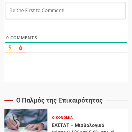
0
COMMENTS
Ο Παλμός της Επικαιρότητας
ΟΙΚΟΝΟΜΊΑ
ΕΛΣΤΑΤ – Μισθολογικό