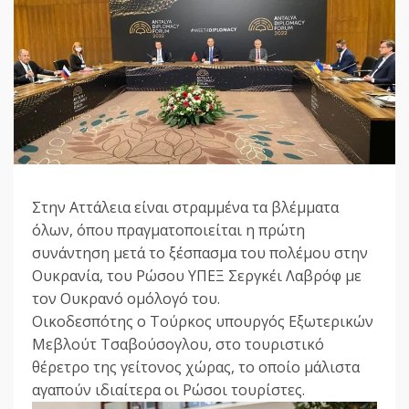
Στην Αττάλεια είναι στραμμένα τα βλέμματα
όλων, όπου πραγματοποιείται η πρώτη
συνάντηση μετά το ξέσπασμα του πολέμου στην
Ουκρανία, του Ρώσου ΥΠΕΞ Σεργκέι Λαβρόφ με
τον Ουκρανό ομόλογό του.
Οικοδεσπότης ο Τούρκος υπουργός Εξωτερικών
Μεβλούτ Τσαβούσογλου, στο τουριστικό
θέρετρο της γείτονος χώρας, το οποίο μάλιστα
αγαπούν ιδιαίτερα οι Ρώσοι τουρίστες.