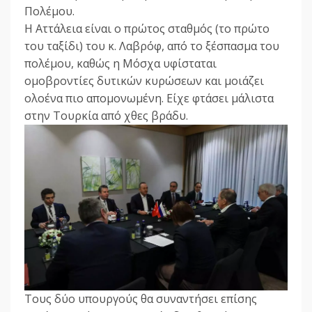
Πολέμου.
Η Αττάλεια είναι ο πρώτος σταθμός (το πρώτο
του ταξίδι) του κ. Λαβρόφ, από το ξέσπασμα του
πολέμου, καθώς η Μόσχα υφίσταται
ομοβροντίες δυτικών κυρώσεων και μοιάζει
ολοένα πιο απομονωμένη. Είχε φτάσει μάλιστα
στην Τουρκία από χθες βράδυ.
Τους δύο υπουργούς θα συναντήσει επίσης