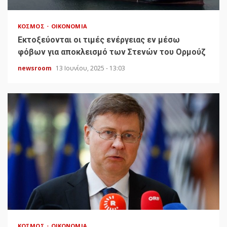
ΚΌΣΜΟΣ
ΟΙΚΟΝΟΜΊΑ
Εκτοξεύονται οι τιμές ενέργειας εν μέσω
φόβων για αποκλεισμό των Στενών του Ορμούζ
newsroom
13 Ιουνίου, 2025 - 13:03
ΚΌΣΜΟΣ
ΟΙΚΟΝΟΜΊΑ