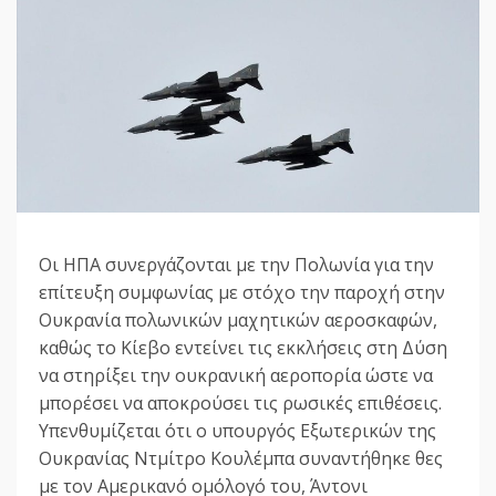
Οι ΗΠΑ συνεργάζονται με την Πολωνία για την
επίτευξη συμφωνίας με στόχο την παροχή στην
Ουκρανία πολωνικών μαχητικών αεροσκαφών,
καθώς το Κίεβο εντείνει τις εκκλήσεις στη Δύση
να στηρίξει την ουκρανική αεροπορία ώστε να
μπορέσει να αποκρούσει τις ρωσικές επιθέσεις.
Υπενθυμίζεται ότι ο υπουργός Εξωτερικών της
Ουκρανίας Ντμίτρο Κουλέμπα συναντήθηκε θες
με τον Αμερικανό ομόλογό του, Άντονι