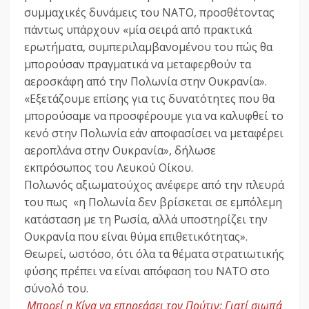
συμμαχικές δυνάμεις του ΝΑΤΟ, προσθέτοντας
πάντως υπάρχουν «μία σειρά από πρακτικά
ερωτήματα, συμπεριλαμβανομένου του πώς θα
μπορούσαν πραγματικά να μεταφερθούν τα
αεροσκάφη από την Πολωνία στην Ουκρανία».
«Εξετάζουμε επίσης για τις δυνατότητες που θα
μπορούσαμε να προσφέρουμε για να καλυφθεί το
κενό στην Πολωνία εάν αποφασίσει να μεταφέρει
αεροπλάνα στην Ουκρανία», δήλωσε
εκπρόσωπος του Λευκού Οίκου.
Πολωνός αξιωματούχος ανέφερε από την πλευρά
του πως «η Πολωνία δεν βρίσκεται σε εμπόλεμη
κατάσταση με τη Ρωσία, αλλά υποστηρίζει την
Ουκρανία που είναι θύμα επιθετικότητας».
Θεωρεί, ωστόσο, ότι όλα τα θέματα στρατιωτικής
φύσης πρέπει να είναι απόφαση του ΝΑΤΟ στο
σύνολό του.
Μπορεί η Κίνα να επηρεάσει τον Πούτιν; Γιατί σιωπά