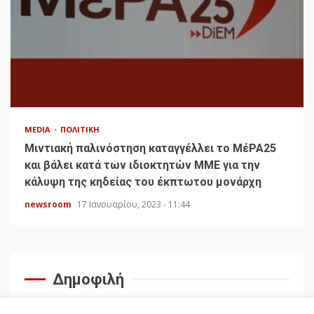
MEDIA
ΠΟΛΙΤΙΚΉ
Μιντιακή παλινόστηση καταγγέλλει το ΜέΡΑ25
και βάλει κατά των ιδιοκτητών ΜΜΕ για την
κάλυψη της κηδείας του έκπτωτου μονάρχη
newsroom
17 Ιανουαρίου, 2023 - 11:44
Δημοφιλή