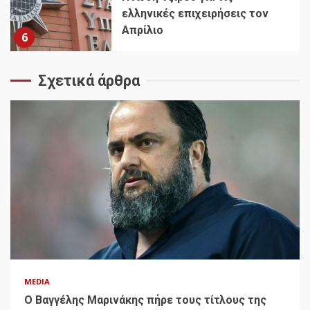
ελληνικές επιχειρήσεις τον
Απρίλιο
6
Σχετικά άρθρα
MEDIA
Ο Βαγγέλης Μαρινάκης πήρε τους τίτλους της