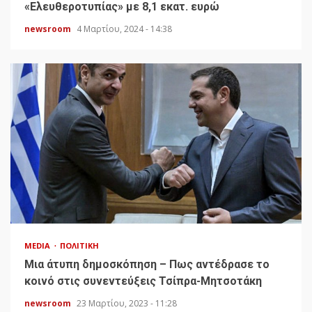
«Ελευθεροτυπίας» με 8,1 εκατ. ευρώ
newsroom
4 Μαρτίου, 2024 - 14:38
MEDIA
ΠΟΛΙΤΙΚΉ
Μια άτυπη δημοσκόπηση – Πως αντέδρασε το
κοινό στις συνεντεύξεις Τσίπρα-Μητσοτάκη
newsroom
23 Μαρτίου, 2023 - 11:28