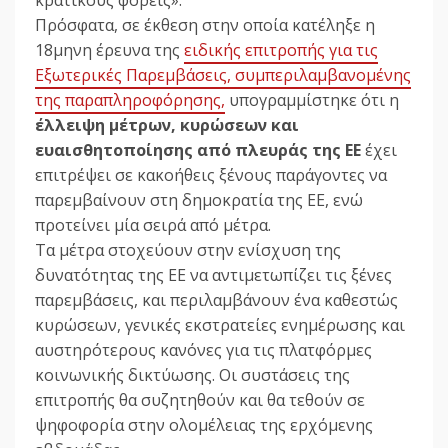
Πρόσφατα, σε έκθεση στην οποία κατέληξε η
18μηνη έρευνα της
ειδικής επιτροπής για τις
Εξωτερικές Παρεμβάσεις, συμπεριλαμβανομένης
της παραπληροφόρησης,
υπογραμμίστηκε ότι η
έλλειψη μέτρων, κυρώσεων και
ευαισθητοποίησης από πλευράς της ΕΕ
έχει
επιτρέψει σε κακοήθεις ξένους παράγοντες να
παρεμβαίνουν στη δημοκρατία της ΕΕ, ενώ
προτείνει μία σειρά από μέτρα.
Τα μέτρα στοχεύουν στην ενίσχυση της
δυνατότητας της ΕΕ να αντιμετωπίζει τις ξένες
παρεμβάσεις, και περιλαμβάνουν ένα καθεστώς
κυρώσεων, γενικές εκστρατείες ενημέρωσης και
αυστηρότερους κανόνες για τις πλατφόρμες
κοινωνικής δικτύωσης. Οι συστάσεις της
επιτροπής θα συζητηθούν και θα τεθούν σε
ψηφοφορία στην ολομέλειας της ερχόμενης