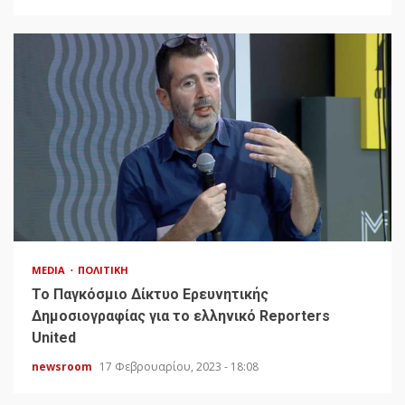
MEDIA
ΠΟΛΙΤΙΚΉ
To Παγκόσμιο Δίκτυο Ερευνητικής
Δημοσιογραφίας για το ελληνικό Reporters
United
newsroom
17 Φεβρουαρίου, 2023 - 18:08