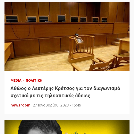
MEDIA
ΠΟΛΙΤΙΚΉ
Αθώος ο Λευτέρης Κρέτσος για τον διαγωνισμό
σχετικά με τις τηλεοπτικές άδειες
newsroom
27 Ιανουαρίου, 2023 - 15:49