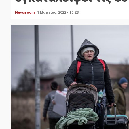
Newsroom
1 Μαρτίου, 2022 - 10:28