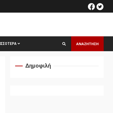
facebook
twitt
ΑΝΑΖΗΤΗΣΗ
ΙΣΣΌΤΕΡΑ
Δημοφιλή