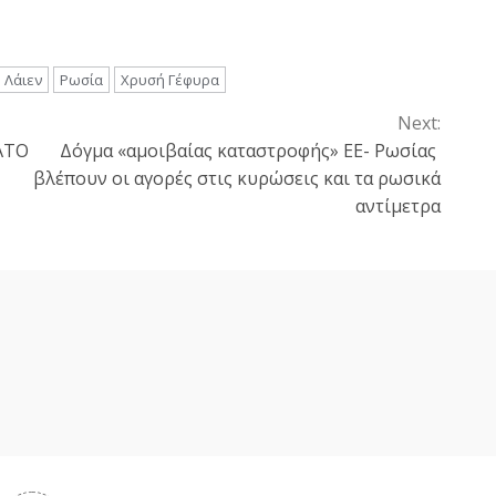
 Λάιεν
Ρωσία
Χρυσή Γέφυρα
Next:
ΝΑΤΟ
Δόγμα «αμοιβαίας καταστροφής» ΕΕ- Ρωσίας
βλέπουν οι αγορές στις κυρώσεις και τα ρωσικά
αντίμετρα