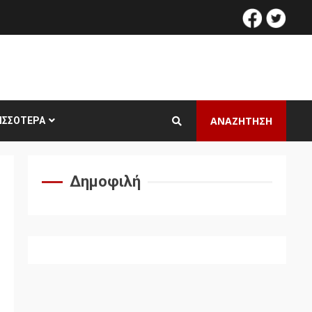
facebook
twitt
ΑΝΑΖΗΤΗΣΗ
ΙΣΣΌΤΕΡΑ
Δημοφιλή