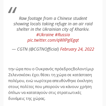
Raw footage from a Chinese student
showing locals taking refuge in an air raid
shelter in the Ukrainian city of Kharkiv.
#Ukraine
#Russia
pic.twitter.com/qWXPglEgqt
— CGTN (@CGTNOfficial)
February 24, 2022
την ώρα που ο Ουκρανός πρόεδροςΒολοντίμιρ
Ζελενσκέσκι έχει θέσει τη χώρα σε κατάσταση
πολέμου, ενώ νωρίτερα απευθύνθηκε έκκληση
στους πολίτες που μπορούν να κάνουν χρήση
όπλων να καταταγούν στις στρατιωτικές
δυνάμεις της χώρας.