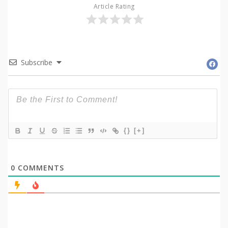
Article Rating
Subscribe
{}
[+]
0
COMMENTS