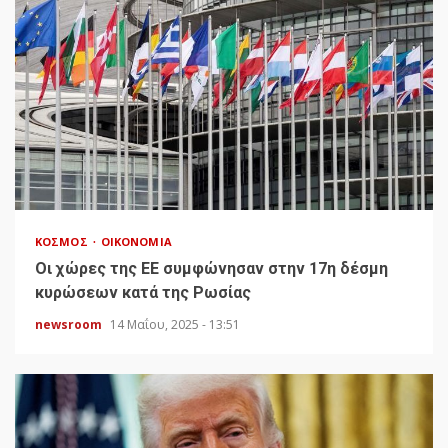
ΚΌΣΜΟΣ
ΟΙΚΟΝΟΜΊΑ
Οι χώρες της ΕΕ συμφώνησαν στην 17η δέσμη
κυρώσεων κατά της Ρωσίας
newsroom
14 Μαΐου, 2025 - 13:51