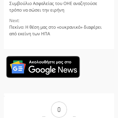
Reading
Συμβούλιο Ασφαλείας του ΟΗΕ αναζητούσε
τρόπο να σώσει την ειρήνη
Next:
Πεκίνο: Η θέση μας στο «ουκρανικό» διαφέρει
από εκείνη των ΗΠΑ
0