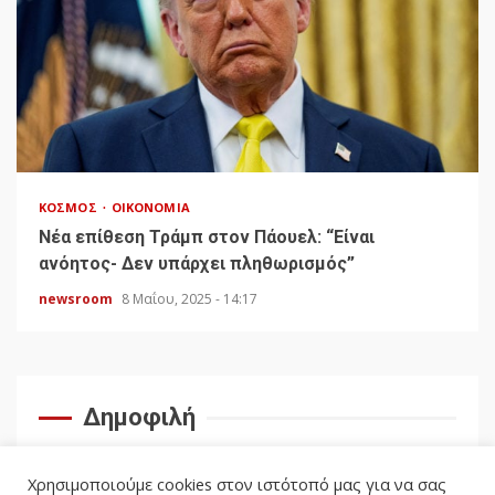
ΚΌΣΜΟΣ
ΟΙΚΟΝΟΜΊΑ
Νέα επίθεση Τράμπ στον Πάουελ: “Είναι
ανόητος- Δεν υπάρχει πληθωρισμός”
newsroom
8 Μαΐου, 2025 - 14:17
Δημοφιλή
Χρησιμοποιούμε cookies στον ιστότοπό μας για να σας