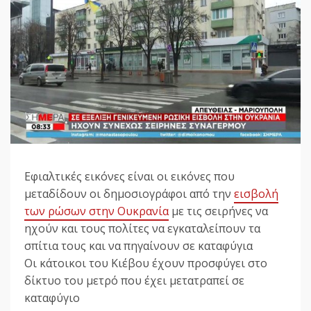
Εφιαλτικές εικόνες είναι οι εικόνες που
μεταδίδουν οι δημοσιογράφοι από την
εισβολή
των ρώσων στην Ουκρανία
με τις σειρήνες να
ηχούν και τους πολίτες να εγκαταλείπουν τα
σπίτια τους και να πηγαίνουν σε καταφύγια
Οι κάτοικοι του Κιέβου έχουν προσφύγει στο
δίκτυο του μετρό που έχει μετατραπεί σε
καταφύγιο