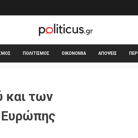
ΣΜΟΣ
ΠΟΛΙΤΙΣΜΌΣ
ΟΙΚΟΝΟΜΊΑ
ΑΠΌΨΕΙΣ
ΠΕΡ
ύ και των
 Ευρώπης