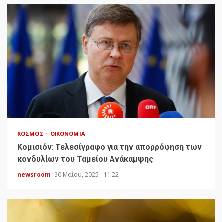
ΚΌΣΜΟΣ
ΟΙΚΟΝΟΜΊΑ
Κομισιόν: Τελεσίγραφο για την απορρόφηση των
κονδυλίων του Ταμείου Ανάκαμψης
newsroom
30 Μαΐου, 2025 - 11:22