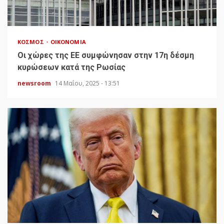
ΚΌΣΜΟΣ
ΟΙΚΟΝΟΜΊΑ
Οι χώρες της ΕΕ συμφώνησαν στην 17η δέσμη
κυρώσεων κατά της Ρωσίας
newsroom
14 Μαΐου, 2025 - 13:51