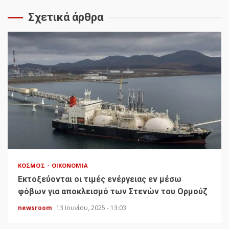
Σχετικά άρθρα
ΚΌΣΜΟΣ
ΟΙΚΟΝΟΜΊΑ
Εκτοξεύονται οι τιμές ενέργειας εν μέσω
φόβων για αποκλεισμό των Στενών του Ορμούζ
newsroom
13 Ιουνίου, 2025 - 13:03