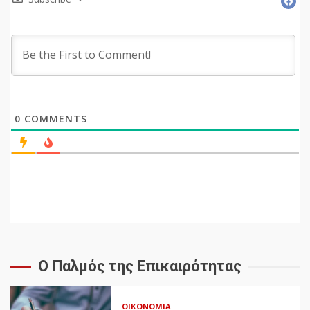
0
COMMENTS
Ο Παλμός της Επικαιρότητας
ΟΙΚΟΝΟΜΊΑ