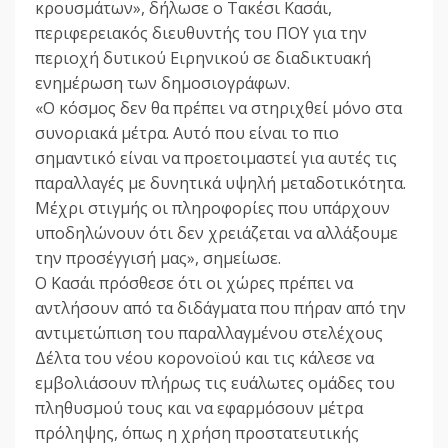
κρουσμάτων», δήλωσε ο Τακέσι Κασάι,
περιφερειακός διευθυντής του ΠΟΥ για την
περιοχή δυτικού Ειρηνικού σε διαδικτυακή
ενημέρωση των δημοσιογράφων.
«Ο κόσμος δεν θα πρέπει να στηριχθεί μόνο στα
συνοριακά μέτρα. Αυτό που είναι το πιο
σημαντικό είναι να προετοιμαστεί για αυτές τις
παραλλαγές με δυνητικά υψηλή μεταδοτικότητα.
Μέχρι στιγμής οι πληροφορίες που υπάρχουν
υποδηλώνουν ότι δεν χρειάζεται να αλλάξουμε
την προσέγγισή μας», σημείωσε.
Ο Κασάι πρόσθεσε ότι οι χώρες πρέπει να
αντλήσουν από τα διδάγματα που πήραν από την
αντιμετώπιση του παραλλαγμένου στελέχους
Δέλτα του νέου κορονοϊού και τις κάλεσε να
εμβολιάσουν πλήρως τις ευάλωτες ομάδες του
πληθυσμού τους και να εφαρμόσουν μέτρα
πρόληψης, όπως η χρήση προστατευτικής