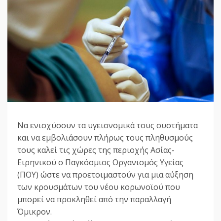
Να ενισχύσουν τα υγειονομικά τους συστήματα
και να εμβολιάσουν πλήρως τους πληθυσμούς
τους καλεί τις χώρες της περιοχής Ασίας-
Ειρηνικού ο Παγκόσμιος Οργανισμός Υγείας
(ΠΟΥ) ώστε να προετοιμαστούν για μια αύξηση
των κρουσμάτων του νέου κορωνοϊού που
μπορεί να προκληθεί από την παραλλαγή
Όμικρον.