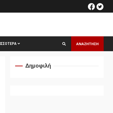
facebook
twitt
ΑΝΑΖΗΤΗΣΗ
ΙΣΣΌΤΕΡΑ
Δημοφιλή