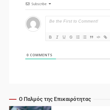
Subscribe
0
COMMENTS
Ο Παλμός της Επικαιρότητας