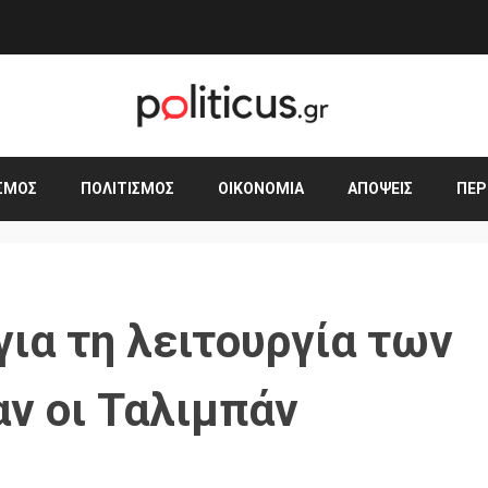
ΣΜΟΣ
ΠΟΛΙΤΙΣΜΌΣ
ΟΙΚΟΝΟΜΊΑ
ΑΠΌΨΕΙΣ
ΠΕΡ
για τη λειτουργία των
ν οι Ταλιμπάν