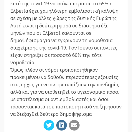
κατά της covid-19 να φτάνει περίπου το 65% η
Ελβετία έχει χαμηλότερη εμβολιαστική κάλυψη
σε σχέση με άλλες χώρες της δυτικής Ευρώπης.
Αυτή είναι η δεύτερη φορά σε διάστημα έξι
μηνών που οι Ελβετοί καλούνται σε
δημοψήφισμα για να εγκρίνουν τη νομοθεσία
διαχείρισης της covid-19. Τον Ιούνιο οι πολίτες
είχαν στηρίξει σε ποσοστό 60% την τότε
νομοθεσία.
Όμως πλέον οι νόμοι τροποποιήθηκαν
προκειμένου να δοθούν περισσότερες εξουσίες
στις αρχές για να αντιμετωπίζουν την πανδημία,
αλλά και για να υιοθετηθεί το υγειονομικό πάσο,
με αποτέλεσμα οι αντιεμβολιαστές και όσοι
τάσσονται κατά του πιστοποιητικού να ζητήσουν
να διεξαχθεί δεύτερο δημοψήφισμα.