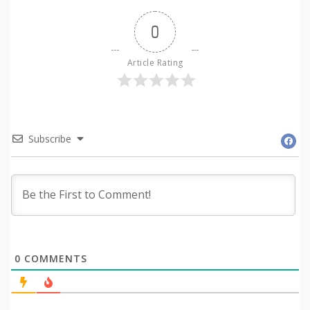
0
Article Rating
Subscribe
0
COMMENTS