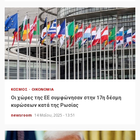
ΚΌΣΜΟΣ
ΟΙΚΟΝΟΜΊΑ
Οι χώρες της ΕΕ συμφώνησαν στην 17η δέσμη
κυρώσεων κατά της Ρωσίας
newsroom
14 Μαΐου, 2025 - 13:51