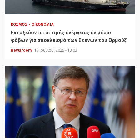
ΚΌΣΜΟΣ
ΟΙΚΟΝΟΜΊΑ
Εκτοξεύονται οι τιμές ενέργειας εν μέσω
φόβων για αποκλεισμό των Στενών του Ορμούζ
newsroom
13 Ιουνίου, 2025 - 13:03