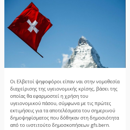
Οι Ελβετοί ψηφοφόροι είπαν ναι στην νομοθεσία
διαχείρισης της υγειονομικής κρίσης, βάσει της
οποίας θα εφαρμοστεί η χρήση του
υγειονομικού πάσου, σύμφωνα με τις πρώτες
εκτιμήσεις για τα αποτελέσματα του σημερινού
δημοψηφίσματος που δόθηκαν στη δημοσιότητα
από το ινστιτούτο δημοσκοπήσεων gfs.bern.