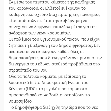
Εν μέσω του πέμπτου κύματος της πανδημίας
του κορωνοϊού, οι Ελβετοί ενέκριναν το
κυβερνητικό σχέδιο διαχείρισης της πανδημίας
εξουσιοδοτώντας έτσι την κυβέρνηση να
συνεχίσει να λαμβάνει επιπλέον μέτρα για την
ανάσχεση των νέων κρουσμάτων.
Οι πολέμιοι του υγειονομικού πάσου, που είχαν
ζητήσει τη διεξαγωγή του δημοψηφίσματος, δεν
αναμένεται να εκπλαγούν καθώς όλες οι
δημοσκοπήσεις που διενεργούνταν πριν από την
διενέργειά του έδιναν σταθερό προβάδισμα στο
στρατόπεδο του ναι.
Όλα τα πολιτικά κόμματα, με εξαίρεση το
λαϊκιστικό δεξιό Δημοκρατική Ένωση του
Κέντρου (UDC), το μεγαλύτερο κόμμα στο
ομοσπονδιακό κοινοβούλιο, στηρίζουν το
νομοσχέδιο.
Το δημοψήφισμα διεξήχθη την ώρα που το νέο