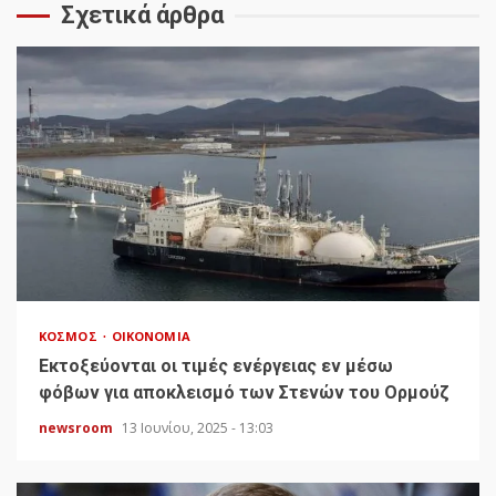
Σχετικά άρθρα
ΚΌΣΜΟΣ
ΟΙΚΟΝΟΜΊΑ
Εκτοξεύονται οι τιμές ενέργειας εν μέσω
φόβων για αποκλεισμό των Στενών του Ορμούζ
newsroom
13 Ιουνίου, 2025 - 13:03