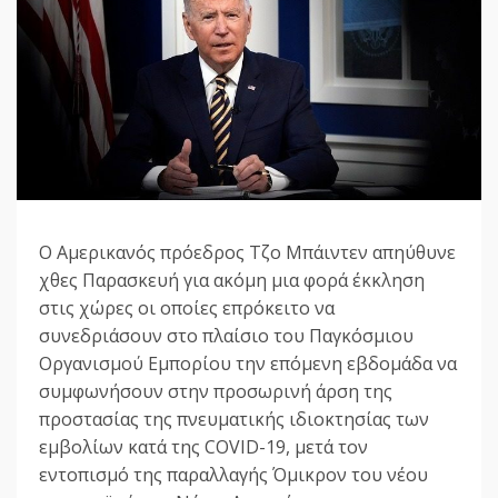
Ο Αμερικανός πρόεδρος Τζο Μπάιντεν απηύθυνε
χθες Παρασκευή για ακόμη μια φορά έκκληση
στις χώρες οι οποίες επρόκειτο να
συνεδριάσουν στο πλαίσιο του Παγκόσμιου
Οργανισμού Εμπορίου την επόμενη εβδομάδα να
συμφωνήσουν στην προσωρινή άρση της
προστασίας της πνευματικής ιδιοκτησίας των
εμβολίων κατά της COVID-19, μετά τον
εντοπισμό της παραλλαγής Όμικρον του νέου