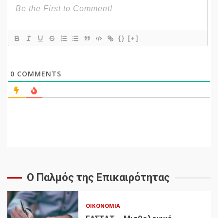
{}
[+]
0
COMMENTS
Ο Παλμός της Επικαιρότητας
ΟΙΚΟΝΟΜΊΑ