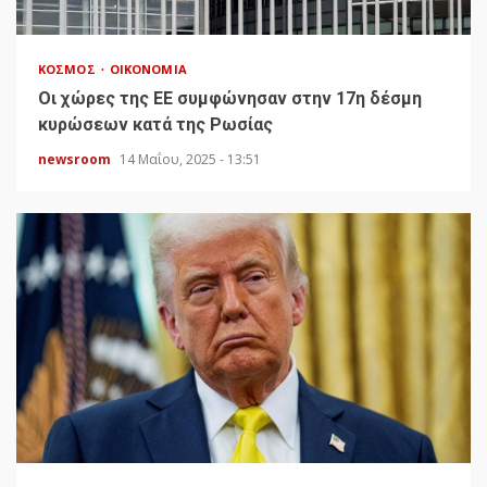
ΚΌΣΜΟΣ
ΟΙΚΟΝΟΜΊΑ
Οι χώρες της ΕΕ συμφώνησαν στην 17η δέσμη
κυρώσεων κατά της Ρωσίας
newsroom
14 Μαΐου, 2025 - 13:51