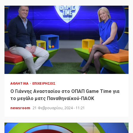
ΑΘΛΗΤΙΚΆ
ΕΠΙΧΕΙΡΉΣΕΙΣ
O Γιάννης Αναστασίου στο ΟΠΑΠ Game Time για
το μεγάλο ματς Παναθηναϊκού-ΠΑΟΚ
newsroom
21 Φεβρουαρίου, 2024 - 11:21