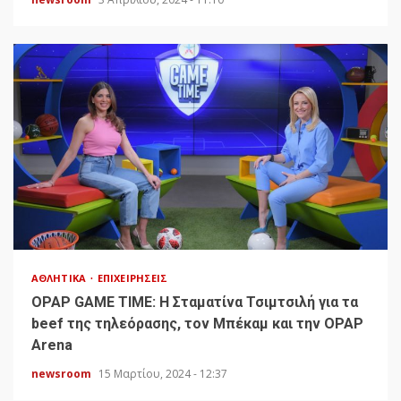
ΑΘΛΗΤΙΚΆ
ΕΠΙΧΕΙΡΉΣΕΙΣ
OPAP GAME TIME: Η Σταματίνα Τσιμτσιλή για τα
beef της τηλεόρασης, τον Μπέκαμ και την OPAP
Arena
newsroom
15 Μαρτίου, 2024 - 12:37