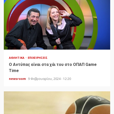
ΑΘΛΗΤΙΚΆ
ΕΠΙΧΕΙΡΉΣΕΙΣ
Ο Αντύπας είναι στα χάι του στο ΟΠΑΠ Game
Time
newsroom
9 Φεβρουαρίου, 2024 - 12:20