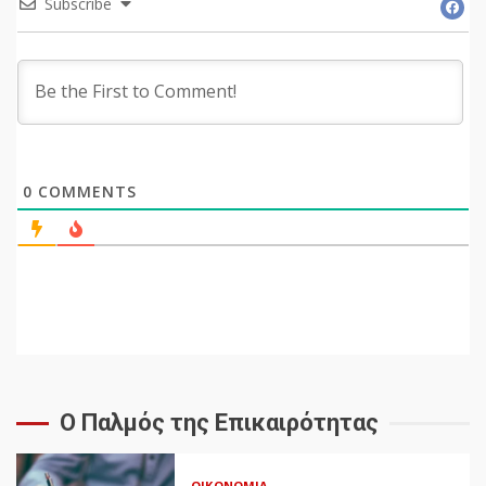
Subscribe
0
COMMENTS
Ο Παλμός της Επικαιρότητας
ΟΙΚΟΝΟΜΊΑ