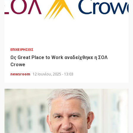
ΕΠΙΧΕΙΡΉΣΕΙΣ
Ως Great Place to Work αναδείχθηκε η ΣΟΛ
Crowe
newsroom
12 Ιουνίου, 2025 - 13:03