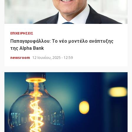
ΕΠΙΧΕΙΡΉΣΕΙΣ
Παπαγαρυφάλλου: Το νέο μοντέλο ανάπτυξης
της Alpha Bank
newsroom
12 Ιουνίου, 2025 - 12:59