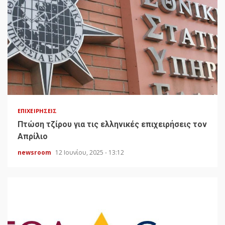
ΕΠΙΧΕΙΡΉΣΕΙΣ
Πτώση τζίρου για τις ελληνικές επιχειρήσεις τον
Απρίλιο
newsroom
12 Ιουνίου, 2025 - 13:12