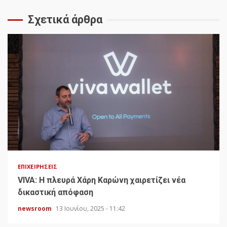
Σχετικά άρθρα
ΕΠΙΧΕΙΡΉΣΕΙΣ
VIVA: Η πλευρά Χάρη Καρώνη χαιρετίζει νέα
δικαστική απόφαση
newsroom
13 Ιουνίου, 2025 - 11:42