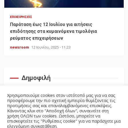
ΕΠΙΧΕΙΡΉΣΕΙΣ
Παράταση έως 12 Ιουλίου για αιτήσεις
επιδότησης στα κυμαινόμενα τιμολόγια
ρεύματος επιχειρήσεων
newsroom
12 Ιουνίου, 2025 - 11:23
Δημοφιλή
Χρησιμοποιούμε cookies στον ιστότοπό μας για να σας
προσφέρουμε την πιο σχετική εμπειρία θυμίζοντας τις
προτιμήσεις σας και επαναλαμβανόμενες επισκέψεις.
Κάνοντας κλικ στο "Αποδοχή όλων", συναινείτε στη
χρήση ΟΛΩΝ των cookies. Ωστόσο, μπορείτε να
επισκεφτείτε τις "Ρυθμίσεις cookie" για να παράσχετε μια
ελεγχόμενη συγκατάθεση.