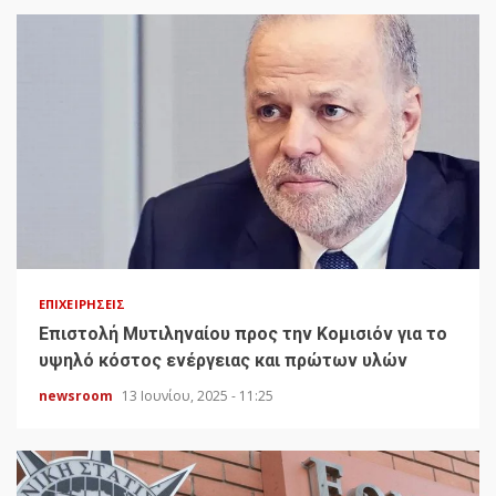
ΕΠΙΧΕΙΡΉΣΕΙΣ
Επιστολή Μυτιληναίου προς την Κομισιόν για το
υψηλό κόστος ενέργειας και πρώτων υλών
newsroom
13 Ιουνίου, 2025 - 11:25