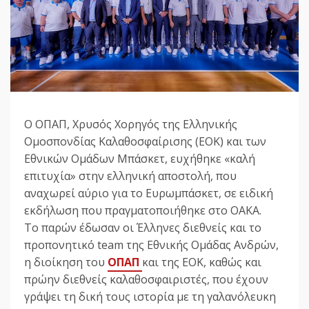
Ο ΟΠΑΠ, Χρυσός Χορηγός της Ελληνικής
Ομοσπονδίας Καλαθοσφαίρισης (ΕΟΚ) και των
Εθνικών Ομάδων Μπάσκετ, ευχήθηκε «καλή
επιτυχία» στην ελληνική αποστολή, που
αναχωρεί αύριο για το Eυρωμπάσκετ, σε ειδική
εκδήλωση που πραγματοποιήθηκε στο ΟΑΚΑ.
Το παρών έδωσαν οι Έλληνες διεθνείς και το
προπονητικό team της Εθνικής Ομάδας Ανδρών,
η διοίκηση του
ΟΠΑΠ
και της ΕΟΚ, καθώς και
πρώην διεθνείς καλαθοσφαιριστές, που έχουν
γράψει τη δική τους ιστορία με τη γαλανόλευκη