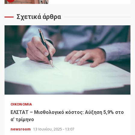
Σχετικά άρθρα
ΟΙΚΟΝΟΜΊΑ
ΕΛΣΤΑΤ – Μισθολογικό κόστος: Αύξηση 5,9% στο
α’ τρίμηνο
newsroom
13 Ιουνίου, 2025 - 13:07