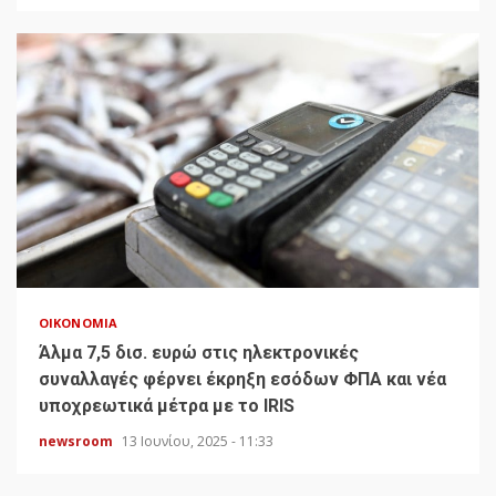
ΟΙΚΟΝΟΜΊΑ
Άλμα 7,5 δισ. ευρώ στις ηλεκτρονικές
συναλλαγές φέρνει έκρηξη εσόδων ΦΠΑ και νέα
υποχρεωτικά μέτρα με το IRIS
newsroom
13 Ιουνίου, 2025 - 11:33