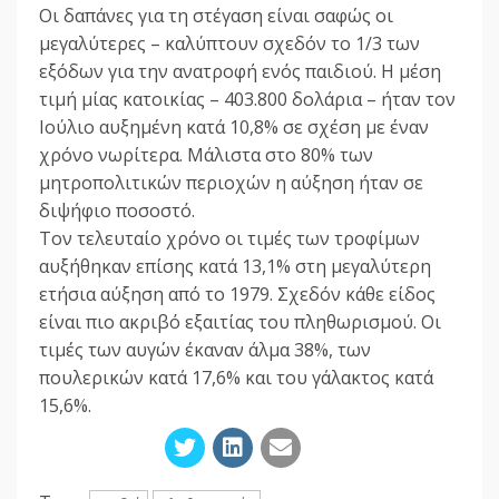
Οι δαπάνες για τη στέγαση είναι σαφώς οι
μεγαλύτερες – καλύπτουν σχεδόν το 1/3 των
εξόδων για την ανατροφή ενός παιδιού. Η μέση
τιμή μίας κατοικίας – 403.800 δολάρια – ήταν τον
Ιούλιο αυξημένη κατά 10,8% σε σχέση με έναν
χρόνο νωρίτερα. Μάλιστα στο 80% των
μητροπολιτικών περιοχών η αύξηση ήταν σε
διψήφιο ποσοστό.
Τον τελευταίο χρόνο οι τιμές των τροφίμων
αυξήθηκαν επίσης κατά 13,1% στη μεγαλύτερη
ετήσια αύξηση από το 1979. Σχεδόν κάθε είδος
είναι πιο ακριβό εξαιτίας του πληθωρισμού. Οι
τιμές των αυγών έκαναν άλμα 38%, των
πουλερικών κατά 17,6% και του γάλακτος κατά
15,6%.