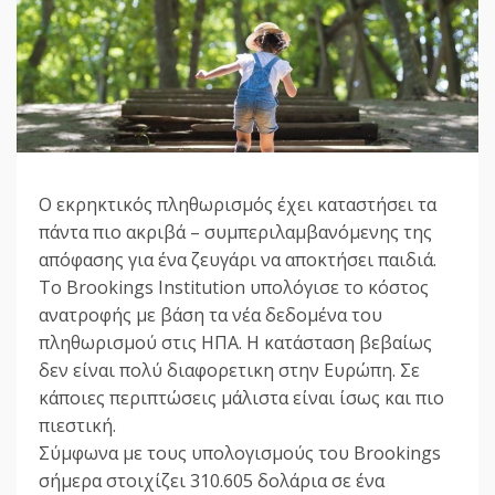
Ο εκρηκτικός πληθωρισμός έχει καταστήσει τα
πάντα πιο ακριβά – συμπεριλαμβανόμενης της
απόφασης για ένα ζευγάρι να αποκτήσει παιδιά.
Το Brookings Institution υπολόγισε το κόστος
ανατροφής με βάση τα νέα δεδομένα του
πληθωρισμού στις ΗΠΑ. Η κατάσταση βεβαίως
δεν είναι πολύ διαφορετικη στην Ευρώπη. Σε
κάποιες περιπτώσεις μάλιστα είναι ίσως και πιο
πιεστική.
Σύμφωνα με τους υπολογισμούς του Brookings
σήμερα στοιχίζει 310.605 δολάρια σε ένα