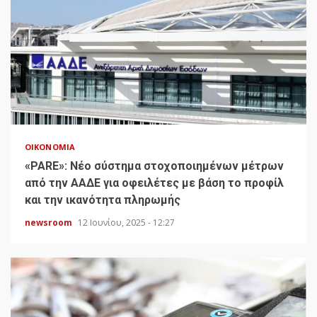
ΟΙΚΟΝΟΜΊΑ
«PARE»: Νέο σύστημα στοχοποιημένων μέτρων
από την ΑΑΔΕ για οφειλέτες με βάση το προφίλ
και την ικανότητα πληρωμής
newsroom
12 Ιουνίου, 2025 - 12:27