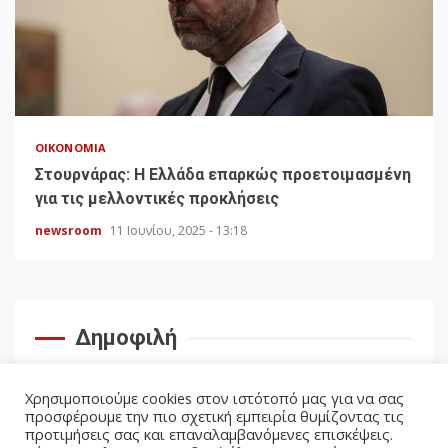
ΟΙΚΟΝΟΜΊΑ
Στουρνάρας: Η Ελλάδα επαρκώς προετοιμασμένη
για τις μελλοντικές προκλήσεις
newsroom
11 Ιουνίου, 2025 - 13:18
Δημοφιλή
Χρησιμοποιούμε cookies στον ιστότοπό μας για να σας
προσφέρουμε την πιο σχετική εμπειρία θυμίζοντας τις
προτιμήσεις σας και επαναλαμβανόμενες επισκέψεις.