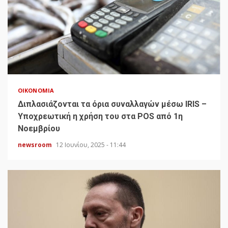
ΟΙΚΟΝΟΜΊΑ
Διπλασιάζονται τα όρια συναλλαγών μέσω IRIS –
Υποχρεωτική η χρήση του στα POS από 1η
Νοεμβρίου
newsroom
12 Ιουνίου, 2025 - 11:44