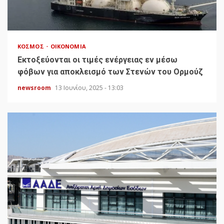
ΚΌΣΜΟΣ
ΟΙΚΟΝΟΜΊΑ
Εκτοξεύονται οι τιμές ενέργειας εν μέσω
φόβων για αποκλεισμό των Στενών του Ορμούζ
newsroom
13 Ιουνίου, 2025 - 13:03