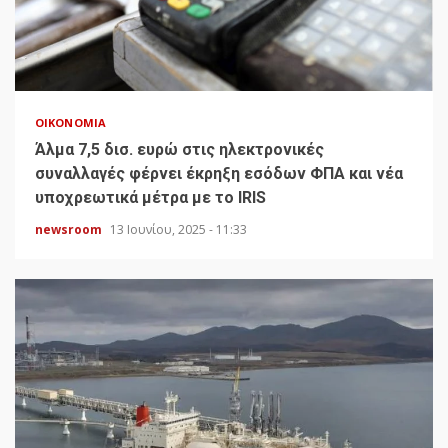
ΟΙΚΟΝΟΜΊΑ
Άλμα 7,5 δισ. ευρώ στις ηλεκτρονικές
συναλλαγές φέρνει έκρηξη εσόδων ΦΠΑ και νέα
υποχρεωτικά μέτρα με το IRIS
newsroom
13 Ιουνίου, 2025 - 11:33