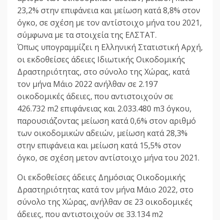
23,2% στην επιφάνεια και μείωση κατά 8,8% στον
όγκο, σε σχέση με τον αντίστοιχο μήνα του 2021,
σύμφωνα με τα στοιχεία της ΕΛΣΤΑΤ.
Όπως υπογραμμίζει η Ελληνική Στατιστική Αρχή,
οι εκδοθείσες άδειες Ιδιωτικής Οικοδομικής
Δραστηριότητας, στο σύνολο της Χώρας, κατά
τον μήνα Μάιο 2022 ανήλθαν σε 2.197
οικοδομικές άδειες, που αντιστοιχούν σε
426.732 m2 επιφάνειας και 2.033.480 m3 όγκου,
παρουσιάζοντας μείωση κατά 0,6% στον αριθμό
των οικοδομικών αδειών, μείωση κατά 28,3%
στην επιφάνεια και μείωση κατά 15,5% στον
όγκο, σε σχέση μετον αντίστοιχο μήνα του 2021.
Οι εκδοθείσες άδειες Δημόσιας Οικοδομικής
Δραστηριότητας κατά τον μήνα Μάιο 2022, στο
σύνολο της Χώρας, ανήλθαν σε 23 οικοδομικές
άδειες, που αντιστοιχούν σε 33.134 m2