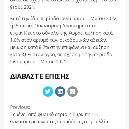
έτους 2021.
Κατά την ίδια περίοδο Ιανουαρίου – Μαΐου 2022,
η Ιδιωτική Οικοδομική Δραστηριότητα,
εμφανίζει στο σύνολο της Χώρας, αύξηση κατά
1,0% στον αριθμό των οικοδομικών αδειών,
μείωση κατά 8,7% στην επιφάνεια και αύξηση
κατά 3,0% στον όγκο, σε σχέση με την περίοδο
Ιανουαρίου – Μαΐου 2021.
ΔΙΑΒΑΣΤΕ ΕΠΙΣΗΣ
Previous:
Continue
Ξεμένει από φυσικό αέριο η Ευρώπη – Η
Reading
Gazprom μειώνει τις παραδόσεις στη Γαλλία