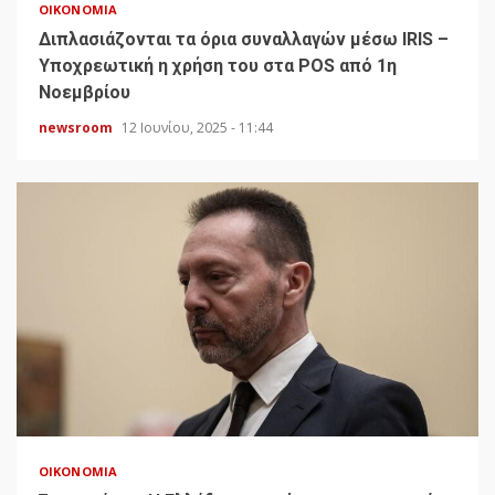
ΟΙΚΟΝΟΜΊΑ
Διπλασιάζονται τα όρια συναλλαγών μέσω IRIS –
Υποχρεωτική η χρήση του στα POS από 1η
Νοεμβρίου
newsroom
12 Ιουνίου, 2025 - 11:44
ΟΙΚΟΝΟΜΊΑ