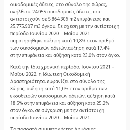
οικοδομικές άδειες, στο σύνολο της Χώρας,
ανήλθεσε 24.055 οικοδομικές άδειες, που
αντιστοιχούν σε 5.864.306 m2 επιφάνειας και
25.775.907 m3 όγκου. Σε σχέση με την αντίστοιχη
περίοδο Ιουνίου 2020 – Μαΐου 2021
παρατηρήθηκε αύξηση κατά 10,8% στον αριθμό
των οικοδομικών αδειών,αύξηση κατά 17,4%
στην επιφάνεια και αύξηση κατά 23,0% στον όγκο.
Κατά την ίδια χρονική περίοδο, Ιουνίου 2021 –
Μαΐου 2022, η Ιδιωτική Οικοδομική
Δραστηριότητα, εμφανίζει στο σύνολο της
Χώρας, αύξηση κατά 11,0% στον αριθμό των
εκδοθεισών οικοδομικών αδειών, αύξηση κατά
18,5% στην επιφάνεια και αύξηση κατά 25,2%
στον όγκο, σε σύγκριση με την αντίστοιχη
περίοδο Ιουνίου 2020 – Μαΐου 2021.
Το ποσοστό συμμετοχήςτης Δημόσιας