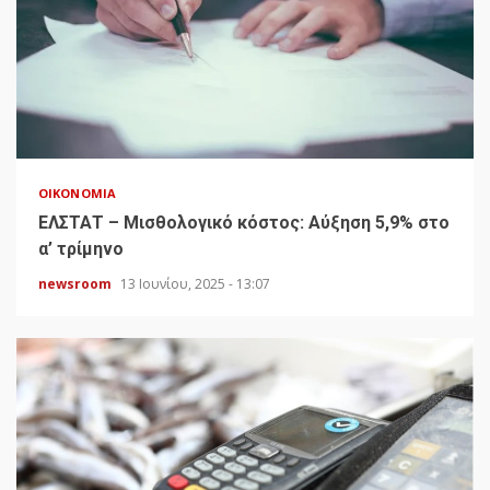
ΟΙΚΟΝΟΜΊΑ
ΕΛΣΤΑΤ – Μισθολογικό κόστος: Αύξηση 5,9% στο
α’ τρίμηνο
newsroom
13 Ιουνίου, 2025 - 13:07