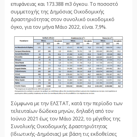
επιφάνειας και 173.388 m3 όγκου. Το ποσοστό
συμμετοχής της Δημόσιας Οικοδομικής
Δραστηριότητας στον συνολικό οικοδομικό
όγκο, για τον μήνα Μάιο 2022, είναι 7,9%.
Σύμφωνα με την ΕΛΣΤΑΤ, κατά την περίοδο των
τελευταίων δώδεκα μηνών, δηλαδή από τον
Ιούνιο 2021 έως τον Μάιο 2022, το μέγεθος της
Συνολικής Οικοδομικής Δραστηριότητας
(Ιδιωτικής-Δημόσιας) με βάση τις εκδοθείσες