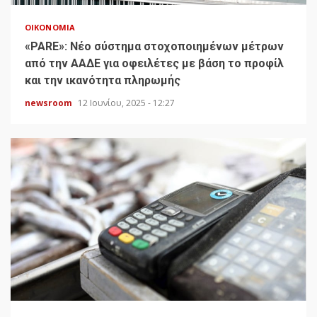
ΟΙΚΟΝΟΜΊΑ
«PARE»: Νέο σύστημα στοχοποιημένων μέτρων
από την ΑΑΔΕ για οφειλέτες με βάση το προφίλ
και την ικανότητα πληρωμής
newsroom
12 Ιουνίου, 2025 - 12:27