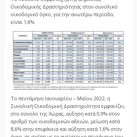
Οικοδομικής Δραστηριότητας στον συνολικό
οικοδομικό όγκο, για την ανωτέρω περίοδο,
είναι 1,6%.
Το πεντάμηνο Ιανουαρίου – Μαΐου 2022, η
Συνολική Οικοδομική Δραστηριότητα εμφανίζει,
στο σύνολο της Χώρας, αύξηση κατά 0,9% στον
αριθμό των οικοδομικών αδειών, μείωση κατά
8,6% στην επιφάνεια και αύξηση κατά 1,6% στον
όγκο, σε σχέση με το αντίστοιχο πεντάμηνο του