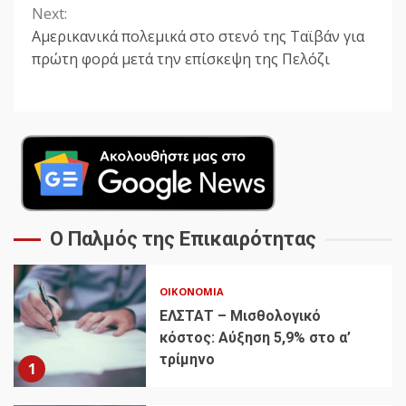
Next:
Αμερικανικά πολεμικά στο στενό της Ταϊβάν για
πρώτη φορά μετά την επίσκεψη της Πελόζι
Ο Παλμός της Επικαιρότητας
ΟΙΚΟΝΟΜΊΑ
ΕΛΣΤΑΤ – Μισθολογικό
κόστος: Αύξηση 5,9% στο α’
τρίμηνο
1