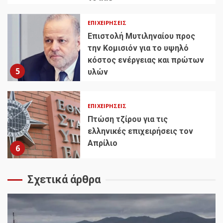
ΕΠΙΧΕΙΡΉΣΕΙΣ
Επιστολή Μυτιληναίου προς
την Κομισιόν για το υψηλό
κόστος ενέργειας και πρώτων
5
υλών
ΕΠΙΧΕΙΡΉΣΕΙΣ
Πτώση τζίρου για τις
ελληνικές επιχειρήσεις τον
Απρίλιο
6
Σχετικά άρθρα