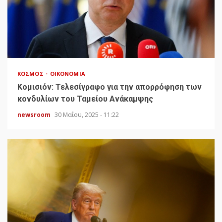
ΚΌΣΜΟΣ
ΟΙΚΟΝΟΜΊΑ
Κομισιόν: Τελεσίγραφο για την απορρόφηση των
κονδυλίων του Ταμείου Ανάκαμψης
newsroom
30 Μαΐου, 2025 - 11:22