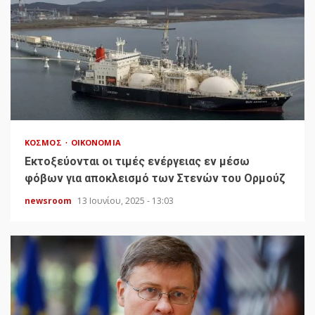
ΚΌΣΜΟΣ
ΟΙΚΟΝΟΜΊΑ
Εκτοξεύονται οι τιμές ενέργειας εν μέσω
φόβων για αποκλεισμό των Στενών του Ορμούζ
newsroom
13 Ιουνίου, 2025 - 13:03