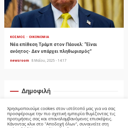
ΚΌΣΜΟΣ
ΟΙΚΟΝΟΜΊΑ
Νέα επίθεση Τράμπ στον Πάουελ: “Είναι
ανόητος- Δεν υπάρχει πληθωρισμός”
newsroom
8 Μαΐου, 2025 - 14:17
Δημοφιλή
Χρησιμοποιούμε cookies στον ιστότοπό μας για να σας
προσφέρουμε την πιο σχετική εμπειρία θυμίζοντας τις
προτιμήσεις σας και επαναλαμβανόμενες επισκέψεις.
Κάνοντας κλικ στο "Αποδοχή όλων", συναινείτε στη