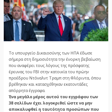
Το υπουργείο Δικαιοσύνης των ΗΠΑ έδωσε
σήμερα στη δημοσιότητα την ένορκη βεβαίωση
που αναφέρει τους λόγους της πρόσφατης
έρευνας του FBI στην κατοικία του πρώην
προέδρου Ντόναλντ Τραμπ στη Φλόριντα, όπου
βρέθηκαν και κατασχέθηκαν εκατοντάδες
απόρρητα έγγραφα.
Ένα μεγάλο μέρος αυτού του εγγράφου των
38 σελίδων έχει λογοκριθεί ώστε να μην
αποκαλυφθεί η ταυτότητα προσώπων που