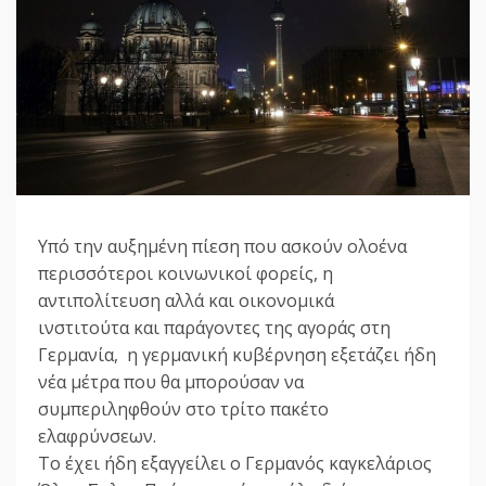
Υπό την αυξημένη πίεση που ασκούν ολοένα
περισσότεροι κοινωνικοί φορείς, η
αντιπολίτευση αλλά και οικονομικά
ινστιτούτα και παράγοντες της αγοράς στη
Γερμανία, η γερμανική κυβέρνηση εξετάζει ήδη
νέα μέτρα που θα μπορούσαν να
συμπεριληφθούν στο τρίτο πακέτο
ελαφρύνσεων.
Το έχει ήδη εξαγγείλει ο Γερμανός καγκελάριος