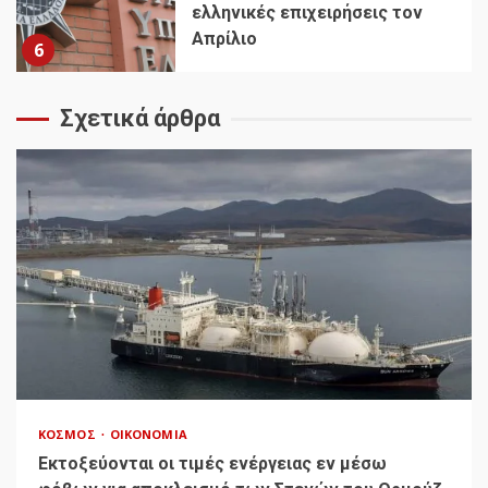
ελληνικές επιχειρήσεις τον
Απρίλιο
6
Σχετικά άρθρα
ΚΌΣΜΟΣ
ΟΙΚΟΝΟΜΊΑ
Εκτοξεύονται οι τιμές ενέργειας εν μέσω