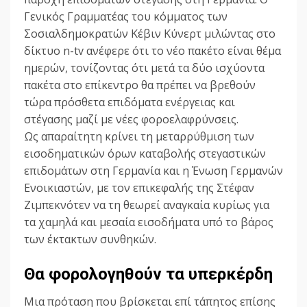
Γενικός Γραμματέας του κόμματος των
Σοσιαλδημοκρατών Κέβιν Κύνερτ μιλώντας στο
δίκτυο n-tv ανέφερε ότι το νέο πακέτο είναι θέμα
ημερών, τονίζοντας ότι μετά τα δύο ισχύοντα
πακέτα στο επίκεντρο θα πρέπει να βρεθούν
τώρα πρόσθετα επιδόματα ενέργειας και
στέγασης μαζί με νέες φοροελαφρύνσεις.
Ως απαραίτητη κρίνει τη μεταρρύθμιση των
εισοδηματικών όρων καταβολής στεγαστικών
επιδομάτων στη Γερμανία και η Ένωση Γερμανών
Ενοικιαστών, με τον επικεφαλής της Στέφαν
Ζιμπεκνότεν να τη θεωρεί αναγκαία κυρίως για
τα χαμηλά και μεσαία εισοδήματα υπό το βάρος
των έκτακτων συνθηκών.
Θα φορολογηθούν τα υπερκέρδη
Μια πρόταση που βρίσκεται επί τάπητος επίσης