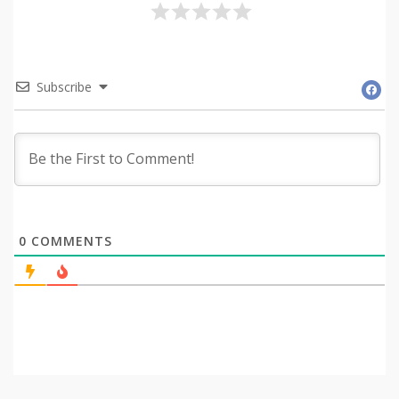
Subscribe
0
COMMENTS