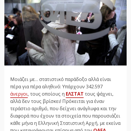
Μοιάζει με… στατιστικό παράδοξο αλλά είναι
πέρα για πέρα αληθινό: Υπάρχουν 342.597
άνεργοι
, τους οποίους η
ΕΛΣΤΑΤ
τους ψάχνει,
αλλά δεν τους βρίσκει! Πρόκειται για έναν
τεράστιο αριθμό, που δείχνει ανάγλυφα και την
διαφορά που έχουν τα στοιχεία που παρουσιάζει
κάθε μήνα η Ελληνική Στατιστική Αρχή, με εκείνα
που καταγράφονται επίσημα από τον
ΟΑΕΔ
.