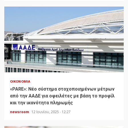
ΟΙΚΟΝΟΜΊΑ
«PARE»: Νέο σύστημα στοχοποιημένων μέτρων
από την ΑΑΔΕ για οφειλέτες με βάση το προφίλ
και την ικανότητα πληρωμής
newsroom
12 Ιουνίου, 2025 - 12:27