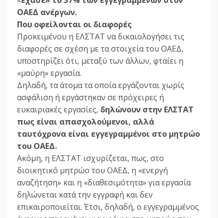
ΟΑΕΔ ανέργων.
Που οφείλονται οι διαφορές
Προκειμένου η ΕΛΣΤΑΤ να δικαιολογήσει τις
διαφορές σε σχέση με τα στοιχεία του ΟΑΕΔ,
υποστηρίζει ότι, μεταξύ των άλλων, φταίει η
«μαύρη» εργασία.
Δηλαδή, τα άτομα τα οποία εργάζονται χωρίς
ασφάλιση ή εργάστηκαν σε πρόχειρες ή
ευκαιριακές εργασίες,
δηλώνουν στην ΕΛΣΤΑΤ
πως είναι απασχολούμενοι, αλλά
ταυτόχρονα είναι εγγεγραμμένοι στο μητρώο
του ΟΑΕΔ.
Ακόμη, η ΕΛΣΤΑΤ ισχυρίζεται, πως, στο
διοικητικό μητρώο του ΟΑΕΔ, η «ενεργή
αναζήτηση» και η «διαθεσιμότητα» για εργασία
δηλώνεται κατά την εγγραφή και δεν
επικαιροποιείται. Έτσι, δηλαδή, ο εγγεγραμμένος