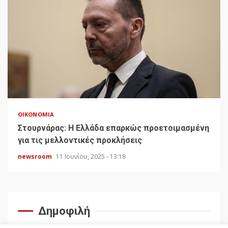
ΟΙΚΟΝΟΜΊΑ
Στουρνάρας: Η Ελλάδα επαρκώς προετοιμασμένη
για τις μελλοντικές προκλήσεις
newsroom
11 Ιουνίου, 2025 - 13:18
Δημοφιλή