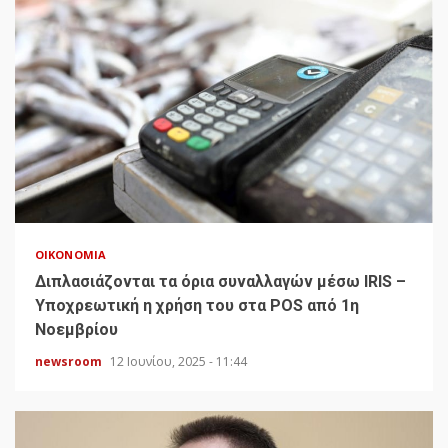
ΟΙΚΟΝΟΜΊΑ
Διπλασιάζονται τα όρια συναλλαγών μέσω IRIS –
Υποχρεωτική η χρήση του στα POS από 1η
Νοεμβρίου
newsroom
12 Ιουνίου, 2025 - 11:44