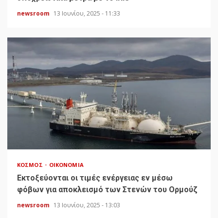
newsroom
13 Ιουνίου, 2025 - 11:33
ΚΌΣΜΟΣ
ΟΙΚΟΝΟΜΊΑ
Εκτοξεύονται οι τιμές ενέργειας εν μέσω
φόβων για αποκλεισμό των Στενών του Ορμούζ
newsroom
13 Ιουνίου, 2025 - 13:03