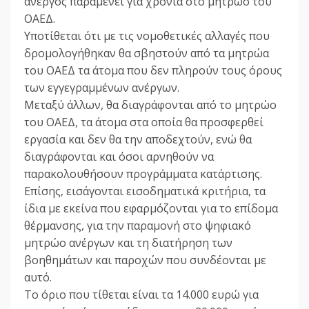
άνεργος παραμένει για χρόνια στο μητρώο του
ΟΑΕΔ.
Υποτίθεται ότι με τις νομοθετικές αλλαγές που
δρομολογήθηκαν θα σβηστούν από τα μητρώα
του ΟΑΕΔ τα άτομα που δεν πληρούν τους όρους
των εγγεγραμμένων ανέργων.
Μεταξύ άλλων, θα διαγράφονται από το μητρώο
του ΟΑΕΔ, τα άτομα στα οποία θα προσφερθεί
εργασία και δεν θα την αποδεχτούν, ενώ θα
διαγράφονται και όσοι αρνηθούν να
παρακολουθήσουν προγράμματα κατάρτισης.
Επίσης, εισάγονται εισοδηματικά κριτήρια, τα
ίδια με εκείνα που εφαρμόζονται για το επίδομα
θέρμανσης, για την παραμονή στο ψηφιακό
μητρώο ανέργων και τη διατήρηση των
βοηθημάτων και παροχών που συνδέονται με
αυτό.
Το όριο που τίθεται είναι τα 14.000 ευρώ για