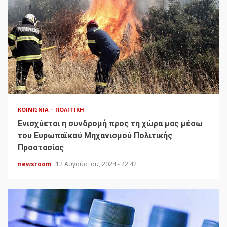
ΚΟΙΝΩΝΊΑ
ΠΟΛΙΤΙΚΉ
Ενισχύεται η συνδρομή προς τη χώρα μας μέσω
του Ευρωπαϊκού Μηχανισμού Πολιτικής
Προστασίας
newsroom
12 Αυγούστου, 2024 - 22:42