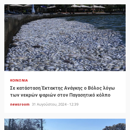
ΚΟΙΝΩΝΊΑ
Σε κατάσταση Έκτακτης Ανάγκης ο Βόλος λόγω
των νεκρών ψαριών στον Παγασητικό κόλπο
newsroom
31 Αυγούστου, 2024 - 12:39