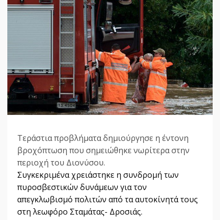
Τεράστια προβλήματα δημιούργησε η έντονη
βροχόπτωση που σημειώθηκε νωρίτερα στην
περιοχή του Διονύσου.
Συγκεκριμένα χρειάστηκε η συνδρομή των
πυροσβεστικών δυνάμεων για τον
απεγκλωβισμό πολιτών από τα αυτοκίνητά τους
στη λεωφόρο Σταμάτας- Δροσιάς.