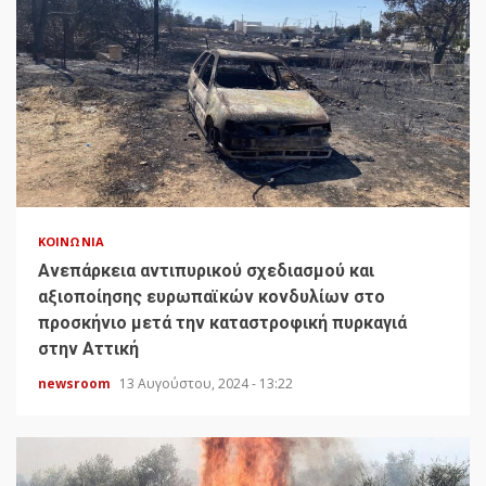
ΚΟΙΝΩΝΊΑ
Ανεπάρκεια αντιπυρικού σχεδιασμού και
αξιοποίησης ευρωπαϊκών κονδυλίων στο
προσκήνιο μετά την καταστροφική πυρκαγιά
στην Αττική
newsroom
13 Αυγούστου, 2024 - 13:22