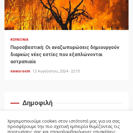
ΚΟΙΝΩΝΊΑ
Πυροσβεστική: Οι αναζωπυρώσεις δημιουργούν
διαρκώς νέες εστίες που εξαπλώνονται
αστραπιαία
newsroom
12 Αυγούστου, 2024 - 22:15
Δημοφιλή
Χρησιμοποιούμε cookies στον ιστότοπό μας για να σας
προσφέρουμε την πιο σχετική εμπειρία θυμίζοντας τις
προτιμήσεις σας και επαναλαμβανόμενες επισκέψεις.