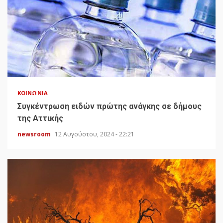
ΚΟΙΝΩΝΊΑ
Συγκέντρωση ειδών πρώτης ανάγκης σε δήμους
της Αττικής
newsroom
12 Αυγούστου, 2024 - 22:21