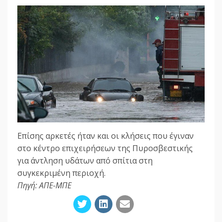
Επίσης αρκετές ήταν και οι κλήσεις που έγιναν
στο κέντρο επιχειρήσεων της Πυροσβεστικής
για άντληση υδάτων από σπίτια στη
συγκεκριμένη περιοχή.
Πηγή: ΑΠΕ-ΜΠΕ