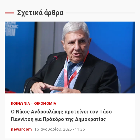
Σχετικά άρθρα
ΚΟΙΝΩΝΊΑ
ΟΙΚΟΝΟΜΊΑ
Ο Νίκος Ανδρουλάκης προτείνει τον Τάσο
Γιαννίτση για Πρόεδρο της Δημοκρατίας
newsroom
16 Ιανουαρίου, 2025 - 11:36