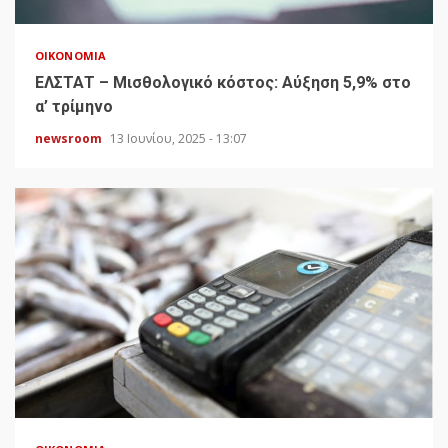
ΟΙΚΟΝΟΜΊΑ
ΕΛΣΤΑΤ – Μισθολογικό κόστος: Αύξηση 5,9% στο
α’ τρίμηνο
newsroom
13 Ιουνίου, 2025 - 13:07