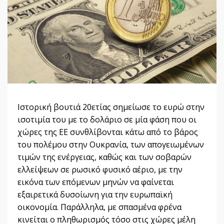
Ιστορική βουτιά 20ετίας σημείωσε το ευρώ στην
ισοτιμία του με το δολάριο σε μία φάση που οι
χώρες της ΕΕ συνθλίβονται κάτω από το βάρος
του πολέμου στην Ουκρανία, των απογειωμένων
τιμών της ενέργειας, καθώς και των σοβαρών
ελλείψεων σε ρωσικό φυσικό αέριο, με την
εικόνα των επόμενων μηνών να φαίνεται
εξαιρετικά δυσοίωνη για την ευρωπαϊκή
οικονομία. Παράλληλα, με σπασμένα φρένα
κινείται ο πληθωρισμός τόσο στις χώρες μέλη