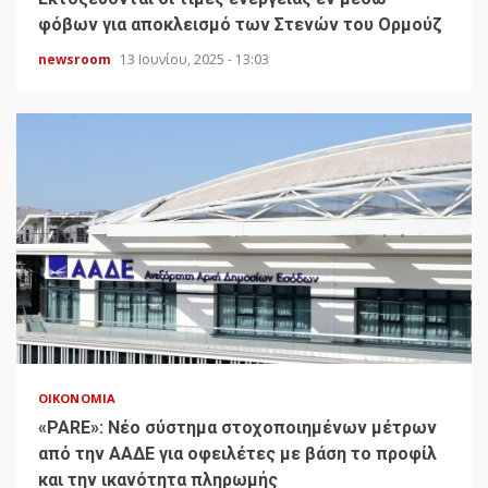
φόβων για αποκλεισμό των Στενών του Ορμούζ
newsroom
13 Ιουνίου, 2025 - 13:03
ΟΙΚΟΝΟΜΊΑ
«PARE»: Νέο σύστημα στοχοποιημένων μέτρων
από την ΑΑΔΕ για οφειλέτες με βάση το προφίλ
και την ικανότητα πληρωμής