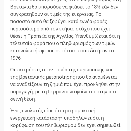
Βρετανία θα μπορούσε να φτάσει το 18% εάν δεν
συγκρατηθούν οι τιμές της ενέργειας. Το
ποσοστό αυτό θα ξεφύγει κατά εννέα φορές
περισσότερο από τον ετήσιο στόχο που έχει
θέσει η Τράπεζα της Αγγλίας. Υπενθυμίζεται ότι η
τελευταία φορά που ο πληθωρισμός των τιμών
καταναλωτή έφτασε σε τέτοιο επίπεδο ήταν το
1976.
Οι εκτιμήσεις στον τομέα της ευρωπαϊκής και
της βρετανικής μεταποίησης που θα αναμένεται
να αναδείξουν τη ζημιά που έχει προκληθεί στην
παραγωγή, με τη Γερμανία να φαίνεται στην πιο
δεινή θέση.
Ένας αναλυτής είπε ότι η «τρομακτική
ενεργειακή κατάσταση» υποδηλώνει ότι η
κορύφωση του πληθωρισμού δεν έχει σημειωθεί