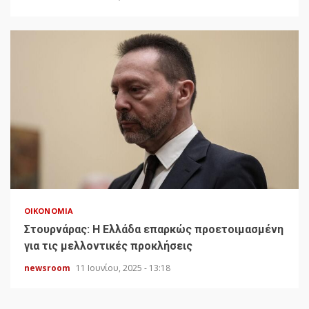
ΟΙΚΟΝΟΜΊΑ
Στουρνάρας: Η Ελλάδα επαρκώς προετοιμασμένη
για τις μελλοντικές προκλήσεις
newsroom
11 Ιουνίου, 2025 - 13:18