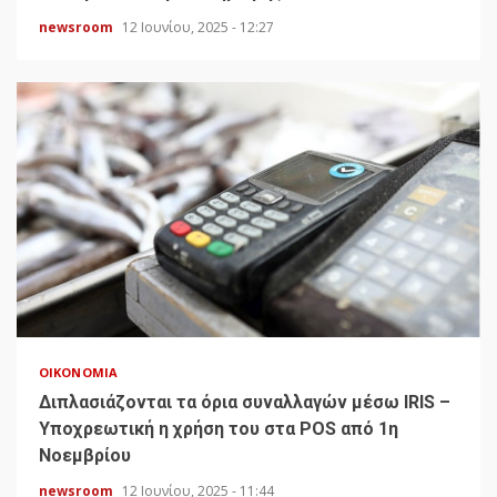
newsroom
12 Ιουνίου, 2025 - 12:27
ΟΙΚΟΝΟΜΊΑ
Διπλασιάζονται τα όρια συναλλαγών μέσω IRIS –
Υποχρεωτική η χρήση του στα POS από 1η
Νοεμβρίου
newsroom
12 Ιουνίου, 2025 - 11:44