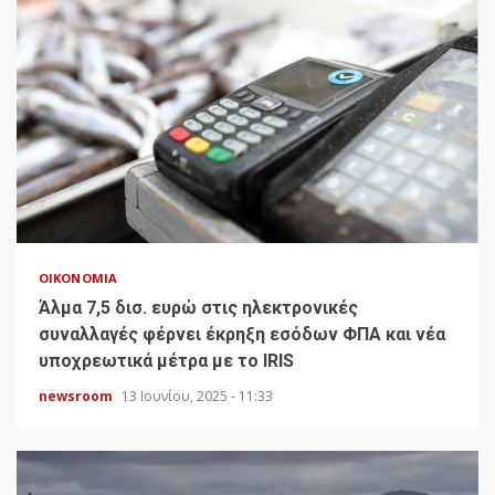
ΟΙΚΟΝΟΜΊΑ
Άλμα 7,5 δισ. ευρώ στις ηλεκτρονικές
συναλλαγές φέρνει έκρηξη εσόδων ΦΠΑ και νέα
υποχρεωτικά μέτρα με το IRIS
newsroom
13 Ιουνίου, 2025 - 11:33