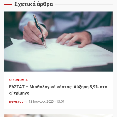
Σχετικά άρθρα
ΟΙΚΟΝΟΜΊΑ
ΕΛΣΤΑΤ – Μισθολογικό κόστος: Αύξηση 5,9% στο
α’ τρίμηνο
newsroom
13 Ιουνίου, 2025 - 13:07