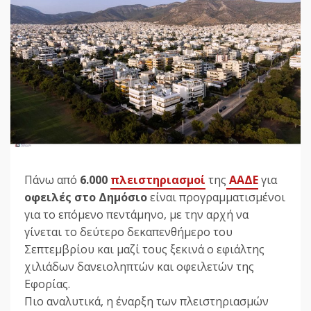
Πάνω από
6.000
πλειστηριασμοί
της
ΑΑΔΕ
για
οφειλές στο Δημόσιο
είναι προγραμματισμένοι
για το επόμενο πεντάμηνο, με την αρχή να
γίνεται το δεύτερο δεκαπενθήμερο του
Σεπτεμβρίου και μαζί τους ξεκινά ο εφιάλτης
χιλιάδων δανειοληπτών και οφειλετών της
Εφορίας.
Πιο αναλυτικά, η έναρξη των πλειστηριασμών