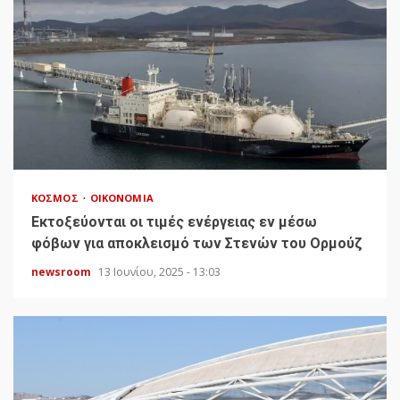
ΚΌΣΜΟΣ
ΟΙΚΟΝΟΜΊΑ
Εκτοξεύονται οι τιμές ενέργειας εν μέσω
φόβων για αποκλεισμό των Στενών του Ορμούζ
newsroom
13 Ιουνίου, 2025 - 13:03