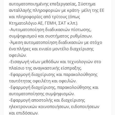
αυτοματοποιημένης επεξεργασίας, Σύστημα
ανταλλαγής πληροφοριών με κράτη- μέλη της ΕΕ
και πληροφορίες από τρίτους (όπως
Κτηματολόγιο ΑΕ, ΓΕΜΗ, ΣΑΤ κ.λπ.).
-Αυτοματοποίηση διαδικασιών πίστωσης,
συμψηφισμού και συστήματος ρυθμίσεων.
-Άμεση αυτοματοποίηση διαδικασιών με στόχο
ένα πλήρες και ενιαίο μοντέλο διαχείρισης
οφειλών.
-Εισαγωγή νέων μεθόδων και τεχνολογιών στο
πλαίσιο της αναγκαστικής είσπραξης.
-Εφαρμογή διαχείρισης και παρακολούθησης
ταυτότητας οφειλέτη και οφειλών.
-Εφαρμογή διαχείρισης, παρακολούθησης και
αυτοματοποίησης συμψηφισμών.
-Εφαρμογή αποστολής και διαχείρισης
ηλεκτρονικών κοινοποιήσεων, ειδοποιήσεων
και επιδόσεων.