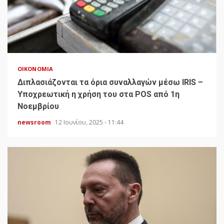
ΟΙΚΟΝΟΜΊΑ
Διπλασιάζονται τα όρια συναλλαγών μέσω IRIS –
Υποχρεωτική η χρήση του στα POS από 1η
Νοεμβρίου
newsroom
12 Ιουνίου, 2025 - 11:44