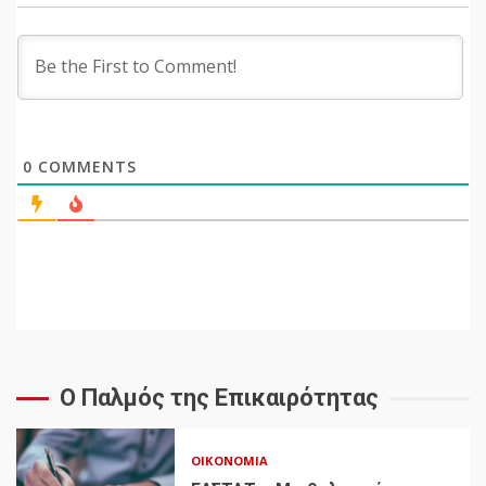
0
COMMENTS
Ο Παλμός της Επικαιρότητας
ΟΙΚΟΝΟΜΊΑ