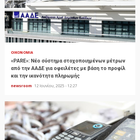
ΟΙΚΟΝΟΜΊΑ
«PARE»: Νέο σύστημα στοχοποιημένων μέτρων
από την ΑΑΔΕ για οφειλέτες με βάση το προφίλ
και την ικανότητα πληρωμής
newsroom
12 Ιουνίου, 2025 - 12:27