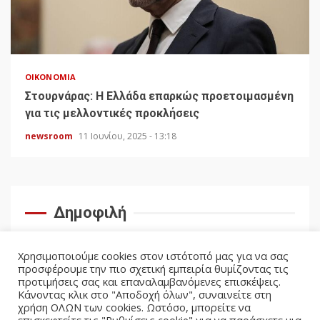
ΟΙΚΟΝΟΜΊΑ
Στουρνάρας: Η Ελλάδα επαρκώς προετοιμασμένη
για τις μελλοντικές προκλήσεις
newsroom
11 Ιουνίου, 2025 - 13:18
Δημοφιλή
Χρησιμοποιούμε cookies στον ιστότοπό μας για να σας
προσφέρουμε την πιο σχετική εμπειρία θυμίζοντας τις
προτιμήσεις σας και επαναλαμβανόμενες επισκέψεις.
Κάνοντας κλικ στο "Αποδοχή όλων", συναινείτε στη
χρήση ΟΛΩΝ των cookies. Ωστόσο, μπορείτε να