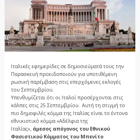
Ιταλικές εφημερίδες σε δημοσιεύματά τους την
Παρασκευή προειδοποιούν για υποτιθέμενη
ρωσική παρέμβαση στις επερχόμενες εκλογές
του Σεπτεμβρίου.
Υπενθυμίζεται ότι οι Ιταλοί προσέρχονται στις
κάλπες στις 25 Σεπτεμβρίου. Αυτή τη στιγμή το
πιο δημοφιλές κόμμα της Ιταλίας είναι το έντονα
εθνικιστικό κόμμα «Αδέλφια της
Ιταλίας»,
άμεσος απόγονος του Εθνικού
Φασιστικού Κόμματος του Μπενίτο