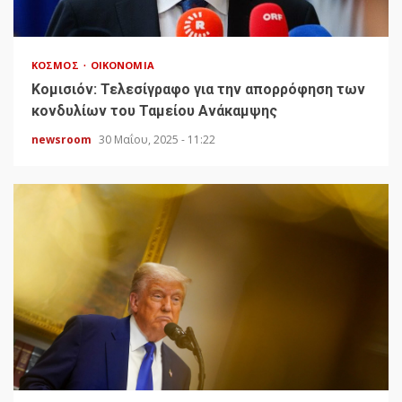
ΚΌΣΜΟΣ
ΟΙΚΟΝΟΜΊΑ
Κομισιόν: Τελεσίγραφο για την απορρόφηση των
κονδυλίων του Ταμείου Ανάκαμψης
newsroom
30 Μαΐου, 2025 - 11:22