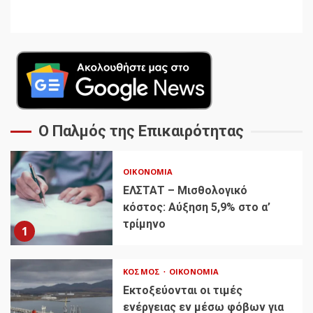
Ο Παλμός της Επικαιρότητας
ΟΙΚΟΝΟΜΊΑ
ΕΛΣΤΑΤ – Μισθολογικό
κόστος: Αύξηση 5,9% στο α’
τρίμηνο
1
ΚΌΣΜΟΣ
ΟΙΚΟΝΟΜΊΑ
Εκτοξεύονται οι τιμές
ενέργειας εν μέσω φόβων για