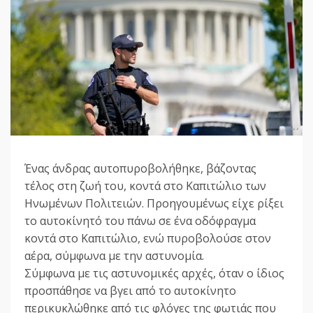
Ένας άνδρας αυτοπυροβολήθηκε, βάζοντας
τέλος στη ζωή του, κοντά στο Καπιτώλιο των
Ηνωμένων Πολιτειών. Προηγουμένως είχε ρίξει
το αυτοκίνητό του πάνω σε ένα οδόφραγμα
κοντά στο Καπιτώλιο, ενώ πυροβολούσε στον
αέρα, σύμφωνα με την αστυνομία.
Σύμφωνα με τις αστυνομικές αρχές, όταν ο ίδιος
προσπάθησε να βγει από το αυτοκίνητο
περικυκλώθηκε από τις φλόγες της φωτιάς που