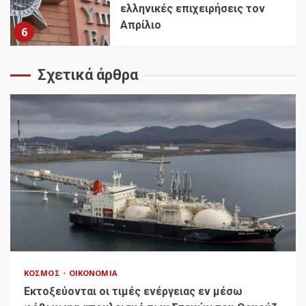
ελληνικές επιχειρήσεις τον
Απρίλιο
6
Σχετικά άρθρα
ΚΌΣΜΟΣ
ΟΙΚΟΝΟΜΊΑ
Εκτοξεύονται οι τιμές ενέργειας εν μέσω