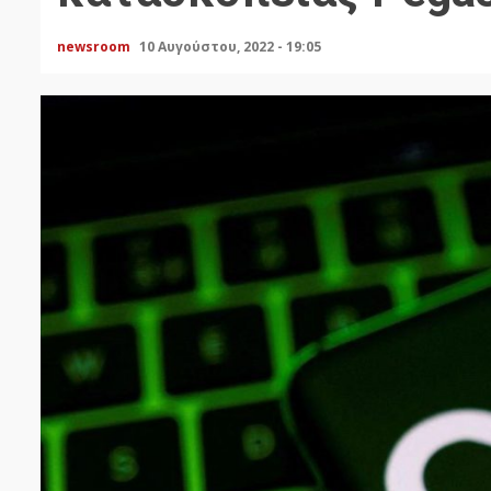
newsroom
10 Αυγούστου, 2022 - 19:05