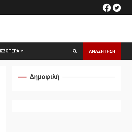
facebook
twitt
ΑΝΑΖΗΤΗΣΗ
ΙΣΣΌΤΕΡΑ
Δημοφιλή