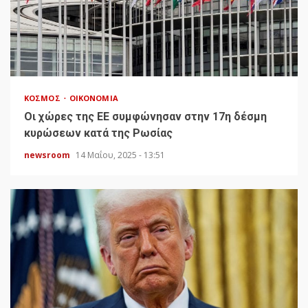
ΚΌΣΜΟΣ
ΟΙΚΟΝΟΜΊΑ
Οι χώρες της ΕΕ συμφώνησαν στην 17η δέσμη
κυρώσεων κατά της Ρωσίας
newsroom
14 Μαΐου, 2025 - 13:51