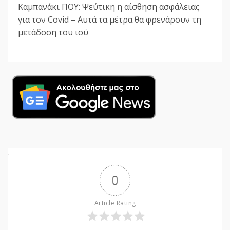
Καμπανάκι ΠΟΥ: Ψεύτικη η αίσθηση ασφάλειας
για τον Covid – Αυτά τα μέτρα θα φρενάρουν τη
μετάδοση του ιού
0
Article Rating