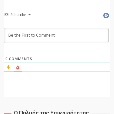
Subscribe
0
COMMENTS
Ο Παλμός της Επικαιρότητας