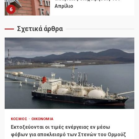
Απρίλιο
6
Σχετικά άρθρα
ΚΌΣΜΟΣ
ΟΙΚΟΝΟΜΊΑ
Εκτοξεύονται οι τιμές ενέργειας εν μέσω
φόβων για αποκλεισμό των Στενών του Ορμούζ