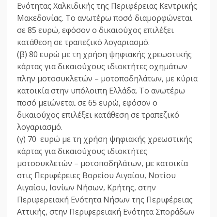
Ενότητας Χαλκιδικής της Περιφέρειας Κεντρικής
Μακεδονίας. Το ανωτέρω ποσό διαμορφώνεται
σε 85 ευρώ, εφόσον ο δικαιούχος επιλέξει
κατάθεση σε τραπεζικό λογαριασμό.
(β) 80 ευρώ με τη χρήση ψηφιακής χρεωστικής
κάρτας για δικαιούχους ιδιοκτήτες οχημάτων
πλην μοτοσυκλετών – μοτοποδηλάτων, με κύρια
κατοικία στην υπόλοιπη Ελλάδα. Το ανωτέρω
ποσό μειώνεται σε 65 ευρώ, εφόσον ο
δικαιούχος επιλέξει κατάθεση σε τραπεζικό
λογαριασμό.
(γ) 70 ευρώ με τη χρήση ψηφιακής χρεωστικής
κάρτας για δικαιούχους ιδιοκτήτες
μοτοσυκλετών – μοτοποδηλάτων, με κατοικία
στις Περιφέρειες Βορείου Αιγαίου, Νοτίου
Αιγαίου, Ιονίων Νήσων, Κρήτης, στην
Περιφερειακή Ενότητα Νήσων της Περιφέρειας
Αττικής, στην Περιφερειακή Ενότητα Σποράδων