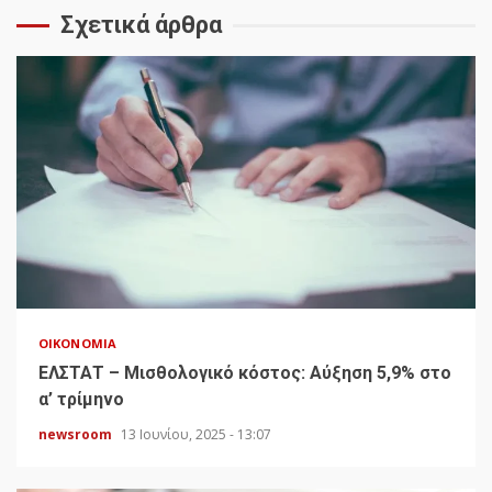
Σχετικά άρθρα
ΟΙΚΟΝΟΜΊΑ
ΕΛΣΤΑΤ – Μισθολογικό κόστος: Αύξηση 5,9% στο
α’ τρίμηνο
newsroom
13 Ιουνίου, 2025 - 13:07