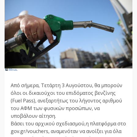
Από σήμερα, Τετάρτη 3 Αυγούστου, θα μπορούν
όλοι οι δικαιούχοι του επιδόματος βενζίνης
(Fuel Pass), ανεξαρτήτως του λήγοντος αριθμού
του ΑΦΜ των φυσικών προσώπων, να
υποβάλουν αίτηση.
Βάσει του αρχικού σχεδιασμού,η πλατφόρμα στο
gov.gr/vouchers, αναμενόταν να ανοίξει για όλα