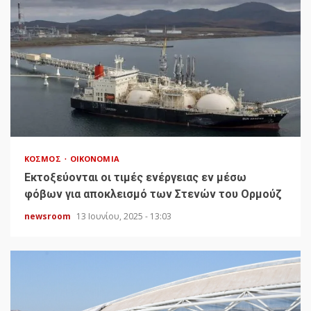
ΚΌΣΜΟΣ
ΟΙΚΟΝΟΜΊΑ
Εκτοξεύονται οι τιμές ενέργειας εν μέσω
φόβων για αποκλεισμό των Στενών του Ορμούζ
newsroom
13 Ιουνίου, 2025 - 13:03