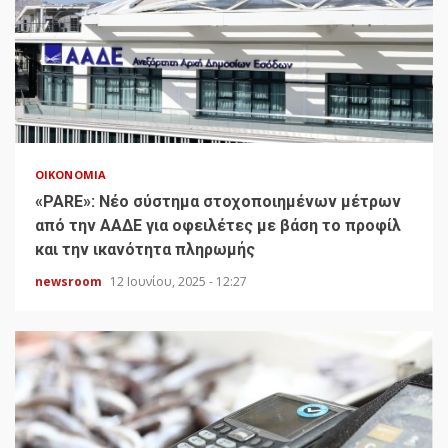
ΟΙΚΟΝΟΜΊΑ
«PARE»: Νέο σύστημα στοχοποιημένων μέτρων
από την ΑΑΔΕ για οφειλέτες με βάση το προφίλ
και την ικανότητα πληρωμής
newsroom
12 Ιουνίου, 2025 - 12:27