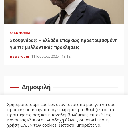
ΟΙΚΟΝΟΜΊΑ
Στουρνάρας: Η Ελλάδα επαρκώς προετοιμασμένη
για τις μελλοντικές προκλήσεις
newsroom
11 Ιουνίου, 2025 - 13:18
Δημοφιλή
Χρησιμοποιούμε cookies στον ιστότοπό μας για να σας
προσφέρουμε την πιο σχετική εμπειρία θυμίζοντας τις
προτιμήσεις σας και επαναλαμβανόμενες επισκέψεις.
Κάνοντας κλικ στο "Αποδοχή όλων", συναινείτε στη
χρήση ΟΛΩΝ των cookies. Ωστόσο, μπορείτε να