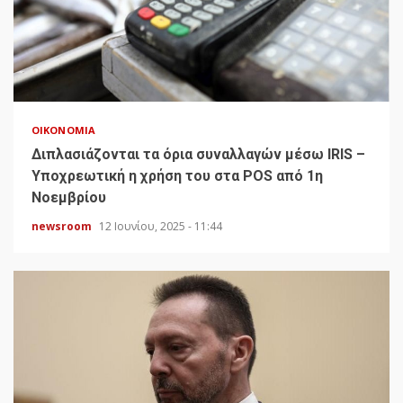
ΟΙΚΟΝΟΜΊΑ
Διπλασιάζονται τα όρια συναλλαγών μέσω IRIS –
Υποχρεωτική η χρήση του στα POS από 1η
Νοεμβρίου
newsroom
12 Ιουνίου, 2025 - 11:44