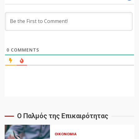
0
COMMENTS
Ο Παλμός της Επικαιρότητας
ΟΙΚΟΝΟΜΊΑ