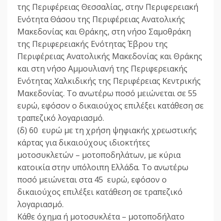
της Περιφέρειας Θεσσαλίας, στην Περιφερειακή
Ενότητα Θάσου της Περιφέρειας Ανατολικής
Μακεδονίας και Θράκης, στη νήσο Σαμοθράκη
της Περιφερειακής Ενότητας Έβρου της
Περιφέρειας Ανατολικής Μακεδονίας και Θράκης
και στη νήσο Αμμουλιανή της Περιφερειακής
Ενότητας Χαλκιδικής της Περιφέρειας Κεντρικής
Μακεδονίας. Το ανωτέρω ποσό μειώνεται σε 55
ευρώ, εφόσον ο δικαιούχος επιλέξει κατάθεση σε
τραπεζικό λογαριασμό.
(δ) 60 ευρώ με τη χρήση ψηφιακής χρεωστικής
κάρτας για δικαιούχους ιδιοκτήτες
μοτοσυκλετών – μοτοποδηλάτων, με κύρια
κατοικία στην υπόλοιπη Ελλάδα. Το ανωτέρω
ποσό μειώνεται στα 45 ευρώ, εφόσον ο
δικαιούχος επιλέξει κατάθεση σε τραπεζικό
λογαριασμό.
Κάθε όχημα ή μοτοσυκλέτα – μοτοποδήλατο