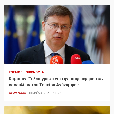
ΚΌΣΜΟΣ
ΟΙΚΟΝΟΜΊΑ
Κομισιόν: Τελεσίγραφο για την απορρόφηση των
κονδυλίων του Ταμείου Ανάκαμψης
newsroom
30 Μαΐου, 2025 - 11:22