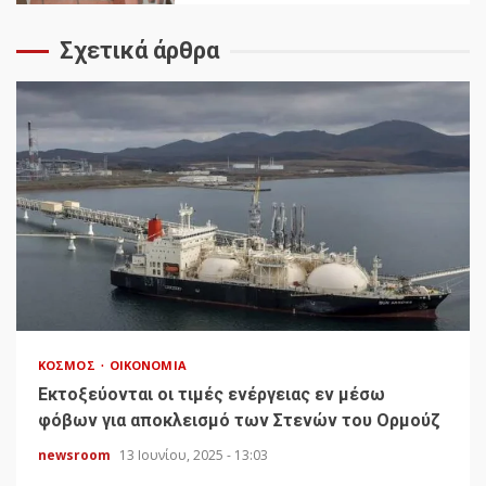
Σχετικά άρθρα
ΚΌΣΜΟΣ
ΟΙΚΟΝΟΜΊΑ
Εκτοξεύονται οι τιμές ενέργειας εν μέσω
φόβων για αποκλεισμό των Στενών του Ορμούζ
newsroom
13 Ιουνίου, 2025 - 13:03