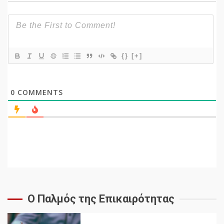
{}
[+]
0
COMMENTS
Ο Παλμός της Επικαιρότητας