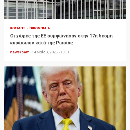
ΚΌΣΜΟΣ
ΟΙΚΟΝΟΜΊΑ
Οι χώρες της ΕΕ συμφώνησαν στην 17η δέσμη
κυρώσεων κατά της Ρωσίας
newsroom
14 Μαΐου, 2025 - 13:51