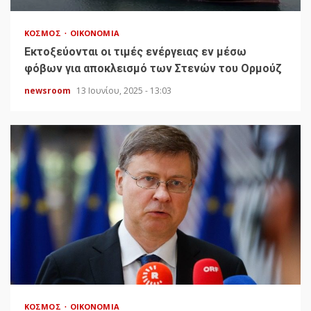
ΚΌΣΜΟΣ
ΟΙΚΟΝΟΜΊΑ
Εκτοξεύονται οι τιμές ενέργειας εν μέσω
φόβων για αποκλεισμό των Στενών του Ορμούζ
newsroom
13 Ιουνίου, 2025 - 13:03
ΚΌΣΜΟΣ
ΟΙΚΟΝΟΜΊΑ