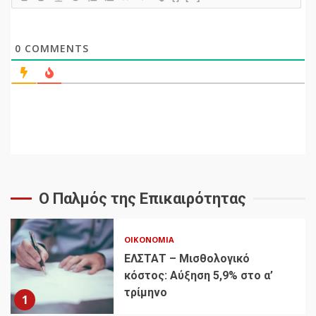
0
COMMENTS
Ο Παλμός της Επικαιρότητας
ΟΙΚΟΝΟΜΊΑ
ΕΛΣΤΑΤ – Μισθολογικό
κόστος: Αύξηση 5,9% στο α’
τρίμηνο
1