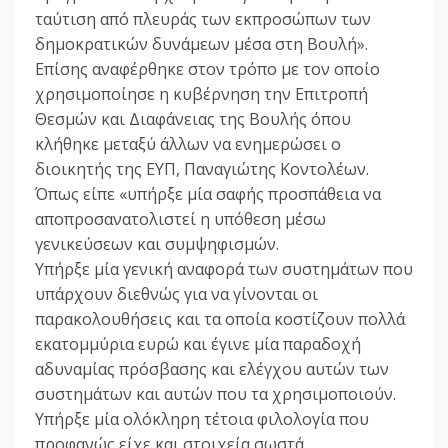
ταύτιση από πλευράς των εκπροσώπων των
δημοκρατικών δυνάμεων μέσα στη Βουλή».
Επίσης αναφέρθηκε στον τρόπο με τον οποίο
χρησιμοποίησε η κυβέρνηση την Επιτροπή
Θεσμών και Διαφάνειας της Βουλής όπου
κλήθηκε μεταξύ άλλων να ενημερώσει ο
διοικητής της ΕΥΠ, Παναγιώτης Κοντολέων.
Όπως είπε «υπήρξε μία σαφής προσπάθεια να
αποπροσανατολιστεί η υπόθεση μέσω
γενικεύσεων και συμψηφισμών.
Υπήρξε μία γενική αναφορά των συστημάτων που
υπάρχουν διεθνώς για να γίνονται οι
παρακολουθήσεις και τα οποία κοστίζουν πολλά
εκατομμύρια ευρώ και έγινε μία παραδοχή
αδυναμίας πρόσβασης και ελέγχου αυτών των
συστημάτων και αυτών που τα χρησιμοποιούν.
Υπήρξε μία ολόκληρη τέτοια φιλολογία που
προφανώς είχε και στοιχεία σωστά.