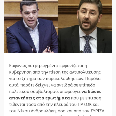
Εμφανώς «στριμωγμένη» εμφανίζεται η
κυβέρνηση από την πίεση της αντιπολίτευσης
για το ζήτημα των παρακολουθήσεων. Παρόλα
αυτά, παρότι δείχνει να αντιδρά σε επίπεδο
πολιτικού συμβολισμού, αποφεύγει
να δώσει
απαντήσεις στα ερωτήματα
που με επίταση
τίθενται τόσο από την πλευρά του ΠΑΣΟΚ και
του Νίκου Ανδρουλάκη, όσο και από τον ΣΥΡΙΖΑ.