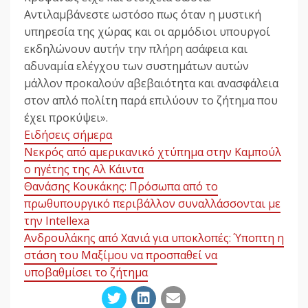
Αντιλαμβάνεστε ωστόσο πως όταν η μυστική
υπηρεσία της χώρας και οι αρμόδιοι υπουργοί
εκδηλώνουν αυτήν την πλήρη ασάφεια και
αδυναμία ελέγχου των συστημάτων αυτών
μάλλον προκαλούν αβεβαιότητα και ανασφάλεια
στον απλό πολίτη παρά επιλύουν το ζήτημα που
έχει προκύψει».
Ειδήσεις σήμερα
Νεκρός από αμερικανικό χτύπημα στην Καμπούλ
ο ηγέτης της Αλ Κάιντα
Θανάσης Κουκάκης: Πρόσωπα από το
πρωθυπουργικό περιβάλλον συναλλάσσονται με
την Intellexa
Ανδρουλάκης από Χανιά για υποκλοπές: Ύποπτη η
στάση του Μαξίμου να προσπαθεί να
υποβαθμίσει το ζήτημα