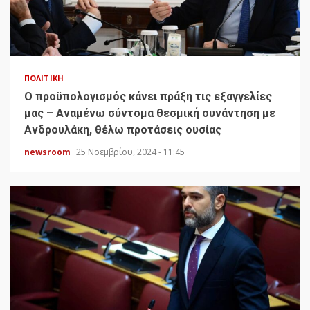
ΠΟΛΙΤΙΚΉ
Ο προϋπολογισμός κάνει πράξη τις εξαγγελίες
μας – Αναμένω σύντομα θεσμική συνάντηση με
Ανδρουλάκη, θέλω προτάσεις ουσίας
newsroom
25 Νοεμβρίου, 2024 - 11:45