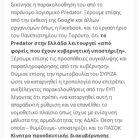
ξεκίνησε η παρακολούθηση του από το
παράνομο λογισμικό Predator. Ξέρουμε επίσης
από την έκθεση της Google και άλλων
οργανισμών όπως η Facebook, και το εργαστήριο
του Πανεπιστημίου του Τορόντο, ότι
το
Predator στην Ελλάδα λειτουργεί «από
φορείς που έχουν κυβερνητική υποστήριξη».
Ξέρουμε επίσης τις προσπάθειες συγκάλυψης και
παραπληροφόρησης από την κυβέρνηση».
Θύμισε επίσης την πρωτοβουλία του ΣΥΡΙΖΑ
ώστε να καταργηθεί η τροπολογία που επιτρέπει
ανεξέλεγκτες παρακολουθήσεις από την ΕΥΠ
λέγοντας ότι πρέπει «να καταργηθεί αυτή η
απαράδεκτη ρύθμιση και να επανέλθει το
νομοθετικό πλαίσιο όπως ίσχυε με ενίσχυση
μάλιστα της αρμοδιότητας της ΑΔΑΕ». Θέση την
οποία – θυμίζουμε- υποστηρίζει και το ΠΑΣΟΚ.
Κίνητρο προοδευτικής διακυβέρνησης