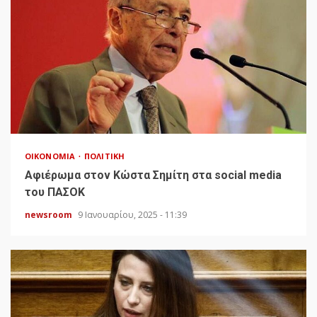
ΟΙΚΟΝΟΜΊΑ
ΠΟΛΙΤΙΚΉ
Αφιέρωμα στον Κώστα Σημίτη στα social media
του ΠΑΣΟΚ
newsroom
9 Ιανουαρίου, 2025 - 11:39