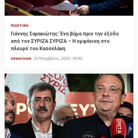
ΠΟΛΙΤΙΚΉ
Γιάννης Σαρακιώτης: Ένα βήμα πριν την έξοδο
από τον ΣΥΡΙΖΑ ΣΥΡΙΖΑ – Η εμφάνιση στο
πλευρό του Κασσελάκη
newsroom
25 Νοεμβρίου, 2024 - 09:40