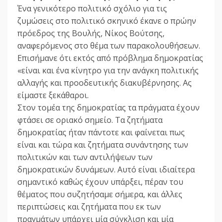
Ένα γενικότερο πολιτικό σχόλιο για τις
ζυμώσεις στο πολιτικό σκηνικό έκανε ο πρώην
πρόεδρος της Βουλής, Νίκος Βούτσης,
αναφερόμενος στο θέμα των παρακολουθήσεων.
Επισήμανε ότι εκτός από πρόβλημα δημοκρατίας
«είναι και ένα κίνητρο για την ανάγκη πολιτικής
αλλαγής και προοδευτικής διακυβέρνησης. Ας
είμαστε ξεκάθαροι.
Στον τομέα της δημοκρατίας τα πράγματα έχουν
φτάσει σε οριακό σημείο. Τα ζητήματα
δημοκρατίας ήταν πάντοτε και φαίνεται πως
είναι και τώρα και ζητήματα συνάντησης των
πολιτικών και των αντιλήψεων των
δημοκρατικών δυνάμεων. Αυτό είναι ιδιαίτερα
σημαντικό καθώς έχουν υπάρξει, πέραν του
θέματος που συζητήσαμε σήμερα, και άλλες
περιπτώσεις και ζητήματα που εκ των
πραγμάτων υπάρχει μία σύγκλιση και μία