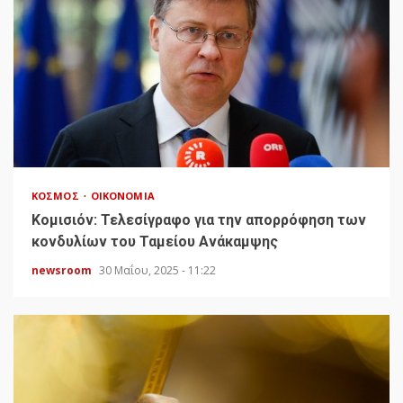
ΚΌΣΜΟΣ
ΟΙΚΟΝΟΜΊΑ
Κομισιόν: Τελεσίγραφο για την απορρόφηση των
κονδυλίων του Ταμείου Ανάκαμψης
newsroom
30 Μαΐου, 2025 - 11:22