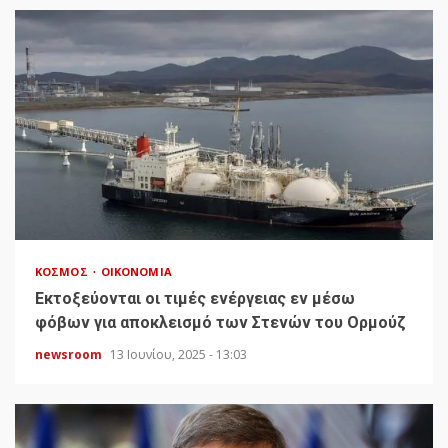
ΚΌΣΜΟΣ
ΟΙΚΟΝΟΜΊΑ
Εκτοξεύονται οι τιμές ενέργειας εν μέσω
φόβων για αποκλεισμό των Στενών του Ορμούζ
newsroom
13 Ιουνίου, 2025 - 13:03