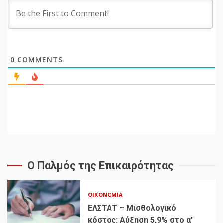
0
COMMENTS
Ο Παλμός της Επικαιρότητας
ΟΙΚΟΝΟΜΊΑ
ΕΛΣΤΑΤ – Μισθολογικό
κόστος: Αύξηση 5,9% στο α’