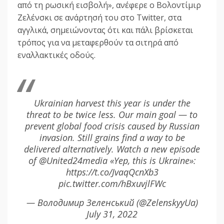
από τη ρωσική εισβολή», ανέφερε ο Βολοντίμιρ
Ζελένσκι σε ανάρτησή του στο Twitter, στα
αγγλικά, σημειώνοντας ότι και πάλι βρίσκεται
τρόπος για να μεταφερθούν τα σιτηρά από
εναλλακτικές οδούς.
Ukrainian harvest this year is under the
threat to be twice less. Our main goal — to
prevent global food crisis caused by Russian
invasion. Still grains find a way to be
delivered alternatively. Watch a new episode
of @United24media «Yep, this is Ukraine»:
https://t.co/JvaqQcnXb3
pic.twitter.com/hBxuvjlFWc
— Володимир Зеленський (@ZelenskyyUa)
July 31, 2022