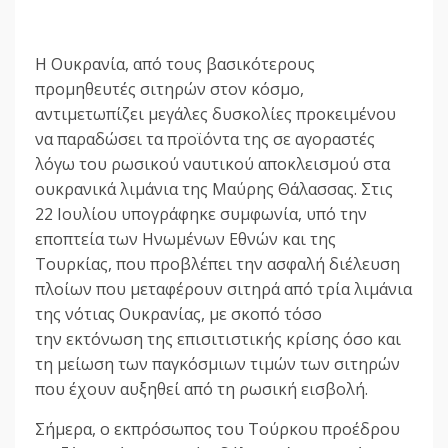
Η Ουκρανία, από τους βασικότερους
προμηθευτές σιτηρών στον κόσμο,
αντιμετωπίζει μεγάλες δυσκολίες προκειμένου
να παραδώσει τα προϊόντα της σε αγοραστές
λόγω του ρωσικού ναυτικού αποκλεισμού στα
ουκρανικά λιμάνια της Μαύρης Θάλασσας. Στις
22 Ιουλίου υπογράφηκε συμφωνία, υπό την
εποπτεία των Ηνωμένων Εθνών και της
Τουρκίας, που προβλέπει την ασφαλή διέλευση
πλοίων που μεταφέρουν σιτηρά από τρία λιμάνια
της νότιας Ουκρανίας, με σκοπό τόσο
την εκτόνωση της επισιτιστικής κρίσης όσο και
τη μείωση των παγκόσμιων τιμών των σιτηρών
που έχουν αυξηθεί από τη ρωσική εισβολή.
Σήμερα, ο εκπρόσωπος του Τούρκου προέδρου