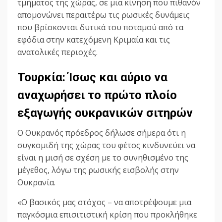
τμήματος της χώρας, σε μια κίνηση που πιθανόν
απομονώνει περαιτέρω τις ρωσικές δυνάμεις
που βρίσκονται δυτικά του ποταμού από τα
εφόδια στην κατεχόμενη Κριμαία και τις
ανατολικές περιοχές.
Τουρκία: Ίσως και αύριο να
αναχωρήσει το πρώτο πλοίο
εξαγωγής ουκρανικών σιτηρών
Ο Ουκρανός πρόεδρος δήλωσε σήμερα ότι η
συγκομιδή της χώρας του φέτος κινδυνεύει να
είναι η μισή σε σχέση με το συνηθισμένο της
μέγεθος, λόγω της ρωσικής εισβολής στην
Ουκρανία.
«Ο βασικός μας στόχος – να αποτρέψουμε μια
παγκόσμια επισιτιστική κρίση που προκλήθηκε