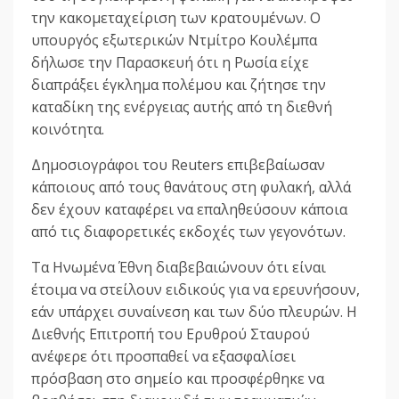
την κακομεταχείριση των κρατουμένων. Ο
υπουργός εξωτερικών Ντμίτρο Κουλέμπα
δήλωσε την Παρασκευή ότι η Ρωσία είχε
διαπράξει έγκλημα πολέμου και ζήτησε την
καταδίκη της ενέργειας αυτής από τη διεθνή
κοινότητα.
Δημοσιογράφοι του Reuters επιβεβαίωσαν
κάποιους από τους θανάτους στη φυλακή, αλλά
δεν έχουν καταφέρει να επαληθεύσουν κάποια
από τις διαφορετικές εκδοχές των γεγονότων.
Τα Ηνωμένα Έθνη διαβεβαιώνουν ότι είναι
έτοιμα να στείλουν ειδικούς για να ερευνήσουν,
εάν υπάρχει συναίνεση και των δύο πλευρών. Η
Διεθνής Επιτροπή του Ερυθρού Σταυρού
ανέφερε ότι προσπαθεί να εξασφαλίσει
πρόσβαση στο σημείο και προσφέρθηκε να