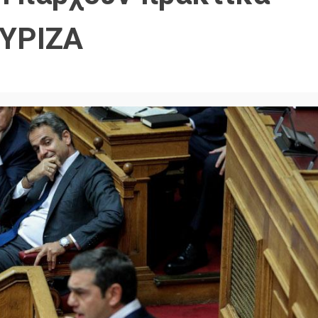
ΣΥΡΙΖΑ