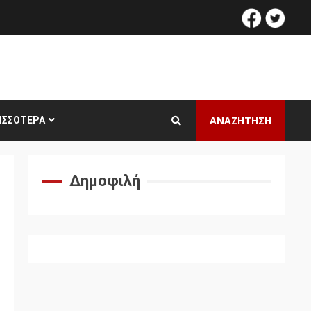
facebook
twitt
ΑΝΑΖΗΤΗΣΗ
ΙΣΣΌΤΕΡΑ
Δημοφιλή