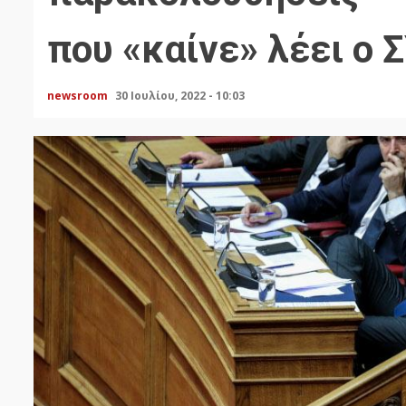
που «καίνε» λέει ο 
newsroom
30 Ιουλίου, 2022 - 10:03