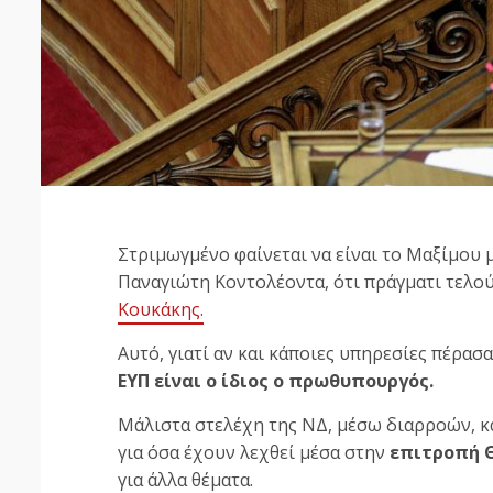
Στριμωγμένο φαίνεται να είναι το Μαξίμου 
Παναγιώτη Κοντολέοντα, ότι πράγματι τελο
Κουκάκης.
Αυτό, γιατί αν και κάποιες υπηρεσίες πέρασ
ΕΥΠ είναι ο ίδιος ο πρωθυπουργός.
Μάλιστα στελέχη της ΝΔ, μέσω διαρροών, κ
για όσα έχουν λεχθεί μέσα στην
επιτροπή 
για άλλα θέματα.