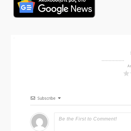
Ar
Subscribe