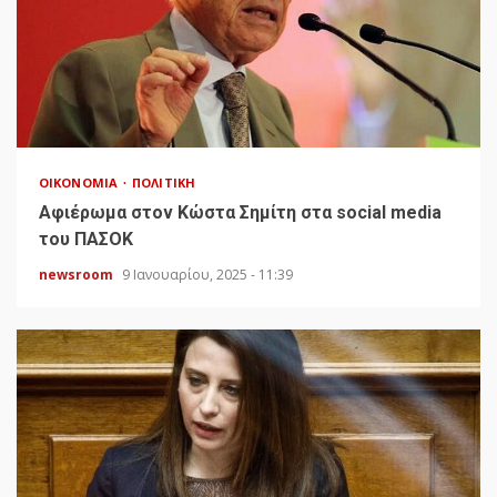
ΟΙΚΟΝΟΜΊΑ
ΠΟΛΙΤΙΚΉ
Αφιέρωμα στον Κώστα Σημίτη στα social media
του ΠΑΣΟΚ
newsroom
9 Ιανουαρίου, 2025 - 11:39