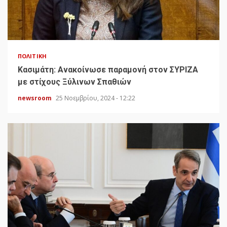
ΠΟΛΙΤΙΚΉ
Κασιμάτη: Ανακοίνωσε παραμονή στον ΣΥΡΙΖΑ
με στίχους Ξύλινων Σπαθιών
newsroom
25 Νοεμβρίου, 2024 - 12:22