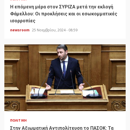
H επόμενη μέρα στον ΣΥΡΙΖΑ μετά την εκλογή
Φάμελλου: Οι προκλήσεις και οι εσωκομματικές
ισορροπίες
newsroom
25 Νοεμβρίου, 2024 - 08:59
ΠΟΛΙΤΙΚΉ
Στην Αξιωματική Αντιπολίτευση το ΠΑΣΟΚ: Τα