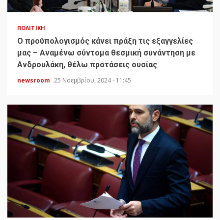
ΠΟΛΙΤΙΚΉ
Ο προϋπολογισμός κάνει πράξη τις εξαγγελίες
μας – Αναμένω σύντομα θεσμική συνάντηση με
Ανδρουλάκη, θέλω προτάσεις ουσίας
newsroom
25 Νοεμβρίου, 2024 - 11:45