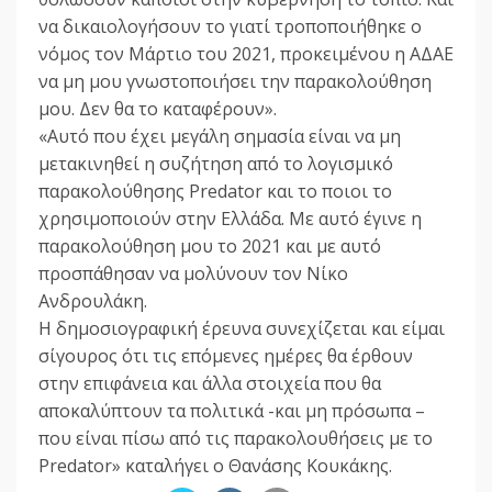
να δικαιολογήσουν το γιατί τροποποιήθηκε ο
νόμος τον Μάρτιο του 2021, προκειμένου η ΑΔΑΕ
να μη μου γνωστοποιήσει την παρακολούθηση
μου. Δεν θα το καταφέρουν».
«Αυτό που έχει μεγάλη σημασία είναι να μη
μετακινηθεί η συζήτηση από το λογισμικό
παρακολούθησης Predator και το ποιοι το
χρησιμοποιούν στην Ελλάδα. Με αυτό έγινε η
παρακολούθηση μου το 2021 και με αυτό
προσπάθησαν να μολύνουν τον Νίκο
Ανδρουλάκη.
Η δημοσιογραφική έρευνα συνεχίζεται και είμαι
σίγουρος ότι τις επόμενες ημέρες θα έρθουν
στην επιφάνεια και άλλα στοιχεία που θα
αποκαλύπτουν τα πολιτικά -και μη πρόσωπα –
που είναι πίσω από τις παρακολουθήσεις με το
Predator» καταλήγει ο Θανάσης Κουκάκης.