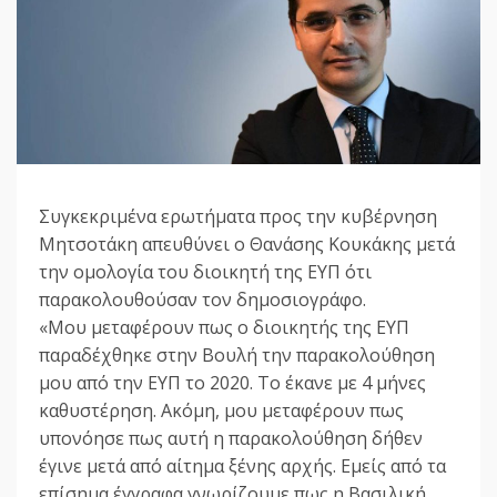
Συγκεκριμένα ερωτήματα προς την κυβέρνηση
Μητσοτάκη απευθύνει ο Θανάσης Κουκάκης μετά
την ομολογία του διοικητή της ΕΥΠ ότι
παρακολουθούσαν τον δημοσιογράφο.
«Μου μεταφέρουν πως ο διοικητής της ΕΥΠ
παραδέχθηκε στην Βουλή την παρακολούθηση
μου από την ΕΥΠ το 2020. Το έκανε με 4 μήνες
καθυστέρηση. Ακόμη, μου μεταφέρουν πως
υπονόησε πως αυτή η παρακολούθηση δήθεν
έγινε μετά από αίτημα ξένης αρχής. Εμείς από τα
επίσημα έγγραφα γνωρίζουμε πως η Βασιλική