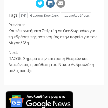
Tags:
ΕΥΠ
Θανάσης Κουκάκης
παρακολουθήσεις
Previous:
Continue
Καυτά ερωτήματα Σπίρτζη σε Θεοδωρικάκο για
Reading
τη «δράση» της αστυνομίας στην πορεία για τον
Μιχαηλίδη
Next:
ΠΑΣΟΚ: Σήμερα στην επιτροπή Θεσμών και
Διαφάνειας η υπόθεση του Νίκου Ανδρουλάκη
μόλις άνοιξε