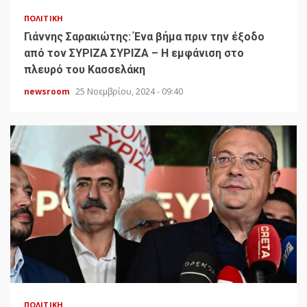
ΠΟΛΙΤΙΚΉ
Γιάννης Σαρακιώτης: Ένα βήμα πριν την έξοδο
από τον ΣΥΡΙΖΑ ΣΥΡΙΖΑ – Η εμφάνιση στο
πλευρό του Κασσελάκη
newsroom
25 Νοεμβρίου, 2024 - 09:40
ΠΟΛΙΤΙΚΉ