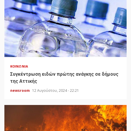
ΚΟΙΝΩΝΊΑ
Συγκέντρωση ειδών πρώτης ανάγκης σε δήμους
της Αττικής
newsroom
12 Αυγούστου, 2024 - 22:21