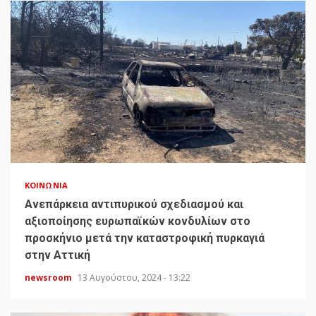
ΚΟΙΝΩΝΊΑ
Ανεπάρκεια αντιπυρικού σχεδιασμού και
αξιοποίησης ευρωπαϊκών κονδυλίων στο
προσκήνιο μετά την καταστροφική πυρκαγιά
στην Αττική
newsroom
13 Αυγούστου, 2024 - 13:22