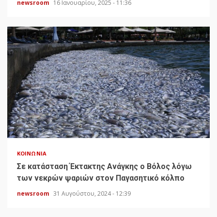
newsroom
16 Ιανουαρίου, 2025 - 11:36
ΚΟΙΝΩΝΊΑ
Σε κατάσταση Έκτακτης Ανάγκης ο Βόλος λόγω
των νεκρών ψαριών στον Παγασητικό κόλπο
newsroom
31 Αυγούστου, 2024 - 12:39