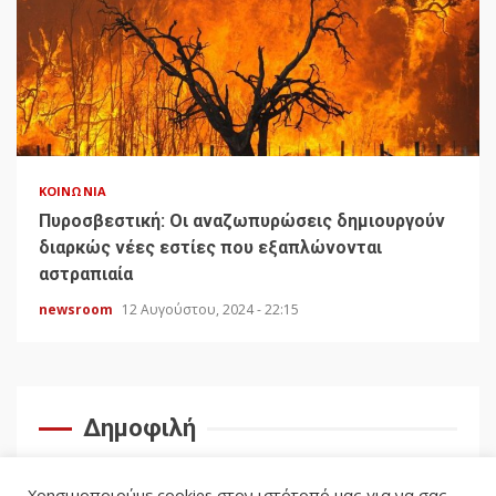
ΚΟΙΝΩΝΊΑ
Πυροσβεστική: Οι αναζωπυρώσεις δημιουργούν
διαρκώς νέες εστίες που εξαπλώνονται
αστραπιαία
newsroom
12 Αυγούστου, 2024 - 22:15
Δημοφιλή
Χρησιμοποιούμε cookies στον ιστότοπό μας για να σας