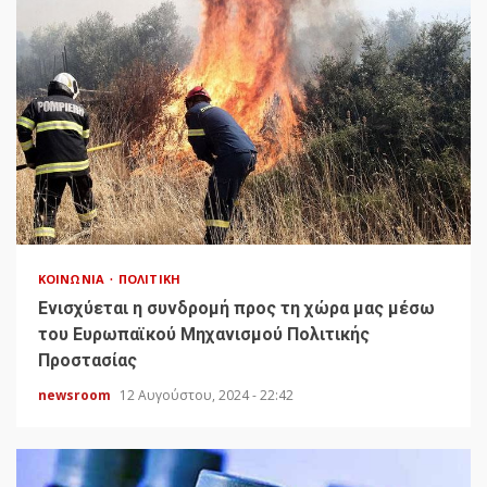
ΚΟΙΝΩΝΊΑ
ΠΟΛΙΤΙΚΉ
Ενισχύεται η συνδρομή προς τη χώρα μας μέσω
του Ευρωπαϊκού Μηχανισμού Πολιτικής
Προστασίας
newsroom
12 Αυγούστου, 2024 - 22:42