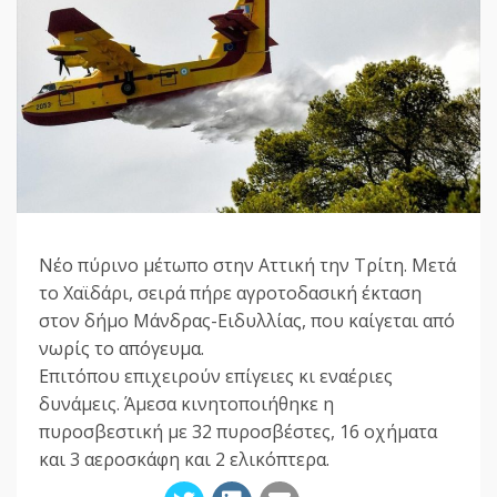
Νέο πύρινο μέτωπο στην Αττική την Τρίτη. Μετά
το Χαϊδάρι, σειρά πήρε αγροτοδασική έκταση
στον δήμο Μάνδρας-Ειδυλλίας, που καίγεται από
νωρίς το απόγευμα.
Επιτόπου επιχειρούν επίγειες κι εναέριες
δυνάμεις. Άμεσα κινητοποιήθηκε η
πυροσβεστική με 32 πυροσβέστες, 16 οχήματα
και 3 αεροσκάφη και 2 ελικόπτερα.