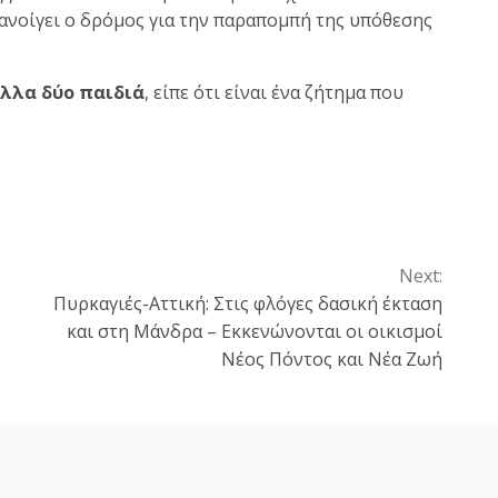
ανοίγει ο δρόμος για την παραπομπή της υπόθεσης
άλλα δύο παιδιά
, είπε ότι είναι ένα ζήτημα που
Next:
Πυρκαγιές-Αττική: Στις φλόγες δασική έκταση
και στη Μάνδρα – Εκκενώνονται οι οικισμοί
Νέος Πόντος και Νέα Ζωή