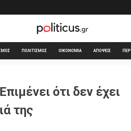
ΣΜΟΣ
ΠΟΛΙΤΙΣΜΌΣ
ΟΙΚΟΝΟΜΊΑ
ΑΠΌΨΕΙΣ
ΠΕΡ
Επιμένει ότι δεν έχει
ιά της