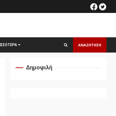
facebook
twitt
ΑΝΑΖΗΤΗΣΗ
ΙΣΣΌΤΕΡΑ
Δημοφιλή