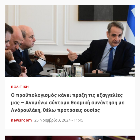
ΠΟΛΙΤΙΚΉ
Ο προϋπολογισμός κάνει πράξη τις εξαγγελίες
μας – Αναμένω σύντομα θεσμική συνάντηση με
Ανδρουλάκη, θέλω προτάσεις ουσίας
newsroom
25 Νοεμβρίου, 2024 - 11:45