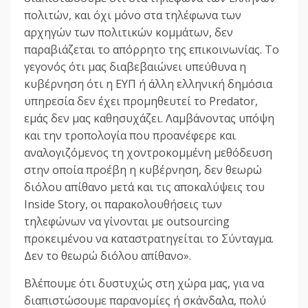
πολιτών, και όχι μόνο στα τηλέφωνα των
αρχηγών των πολιτικών κομμάτων, δεν
παραβιάζεται το απόρρητο της επικοινωνίας. Το
γεγονός ότι μας διαβεβαιώνει υπεύθυνα η
κυβέρνηση ότι η ΕΥΠ ή άλλη ελληνική δημόσια
υπηρεσία δεν έχει προμηθευτεί το Predator,
εμάς δεν μας καθησυχάζει. Λαμβάνοντας υπόψη
και την τροπολογία που προανέφερε και
αναλογιζόμενος τη χοντροκομμένη μεθόδευση
στην οποία προέβη η κυβέρνηση, δεν θεωρώ
διόλου απίθανο μετά και τις αποκαλύψεις του
Inside Story, οι παρακολουθήσεις των
τηλεφώνων να γίνονται με outsourcing
προκειμένου να καταστρατηγείται το Σύνταγμα.
Δεν το θεωρώ διόλου απίθανο».
Βλέπουμε ότι δυστυχώς στη χώρα μας, για να
διαπιστώσουμε παρανομίες ή σκάνδαλα, πολύ