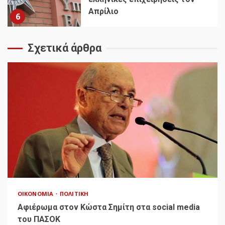
Απρίλιο
6
Σχετικά άρθρα
ΟΙΚΟΝΟΜΊΑ
ΠΟΛΙΤΙΚΉ
Αφιέρωμα στον Κώστα Σημίτη στα social media
του ΠΑΣΟΚ