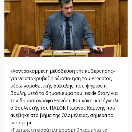
«Χοντροκομμένη μεθόδευση της κυβέρνησης»
για να αποκρυβεί η αξιοποίηση του Predator,
μέσω νομοθετικής διάταξης, που ψήφισε η
Βουλή, μετά το δημοσίευμα του Inside Story για
τον δημοσιογράφο Θανάση Κουκάκη, κατήγγειλε
ο βουλευτής του ΠΑΣΟΚ Γιώργος Καμίνης που
ανέβηκε στο βήμα της Ολομέλειας, σήμερα το
μεσημέρι.
«Για πρώτη φορά πληροφορηθήκαμε για το