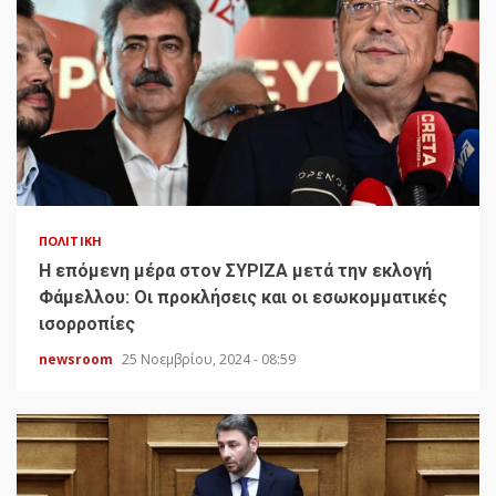
ΠΟΛΙΤΙΚΉ
H επόμενη μέρα στον ΣΥΡΙΖΑ μετά την εκλογή
Φάμελλου: Οι προκλήσεις και οι εσωκομματικές
ισορροπίες
newsroom
25 Νοεμβρίου, 2024 - 08:59