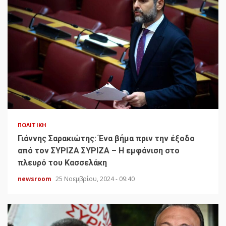
ΠΟΛΙΤΙΚΉ
Γιάννης Σαρακιώτης: Ένα βήμα πριν την έξοδο
από τον ΣΥΡΙΖΑ ΣΥΡΙΖΑ – Η εμφάνιση στο
πλευρό του Κασσελάκη
newsroom
25 Νοεμβρίου, 2024 - 09:40