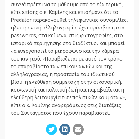
συχνά πρέπει να το μάθουμε από το εξωτερικό,
είπε επίσης ο κ. Καμίνης και επισήμανε ότι το
Predator παρακολουθεί τηλεφωνικές συνομιλίες,
ηλεκτρονική αλληλογραφία, έχει πρόσβαση στα
passwords, στα κείμενα, στις φωτογραφίες, στο
ιστορικό περιήγησης στο διαδίκτυο, και μπορεί
να ενεργοποιεί το μικρόφωνο και την κάμερα
του κινητού. «Παραβιάζεται με αυτό τον τρόπο
το απαραβίαστο των επικοινωνιών και της
αλληλογραφίας, η προστασία του ιδιωτικού
βίου, η ελεύθερη συμμετοχή στην οικονομική,
κοινωνική και πολιτική ζωή και παραβιάζεται η
ελεύθερη λειτουργία των πολιτικών κομμάτων»,
είπε ο κ. Καμίνης αναφερόμενος στις διατάξεις
του Συντάγματος που έχουν παραβιαστεί.