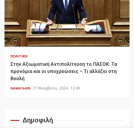
ΠΟΛΙΤΙΚΉ
Στην Αξιωματική Αντιπολίτευση το ΠΑΣΟΚ: Τα
προνόμια και οι υποχρεώσεις – Τι αλλάζει στη
Βουλή
newsroom
21 Νοεμβρίου, 2024 - 12:49
Δημοφιλή