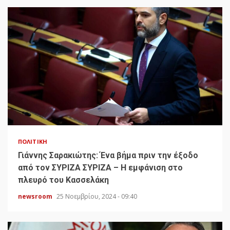
ΠΟΛΙΤΙΚΉ
Γιάννης Σαρακιώτης: Ένα βήμα πριν την έξοδο
από τον ΣΥΡΙΖΑ ΣΥΡΙΖΑ – Η εμφάνιση στο
πλευρό του Κασσελάκη
newsroom
25 Νοεμβρίου, 2024 - 09:40