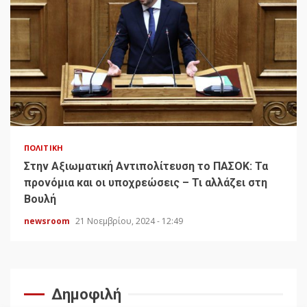
ΠΟΛΙΤΙΚΉ
Στην Αξιωματική Αντιπολίτευση το ΠΑΣΟΚ: Τα
προνόμια και οι υποχρεώσεις – Τι αλλάζει στη
Βουλή
newsroom
21 Νοεμβρίου, 2024 - 12:49
Δημοφιλή