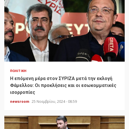
ΠΟΛΙΤΙΚΉ
H επόμενη μέρα στον ΣΥΡΙΖΑ μετά την εκλογή
Φάμελλου: Οι προκλήσεις και οι εσωκομματικές
ισορροπίες
newsroom
25 Νοεμβρίου, 2024 - 08:59