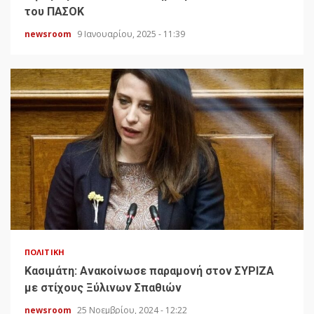
του ΠΑΣΟΚ
newsroom
9 Ιανουαρίου, 2025 - 11:39
ΠΟΛΙΤΙΚΉ
Κασιμάτη: Ανακοίνωσε παραμονή στον ΣΥΡΙΖΑ
με στίχους Ξύλινων Σπαθιών
newsroom
25 Νοεμβρίου, 2024 - 12:22