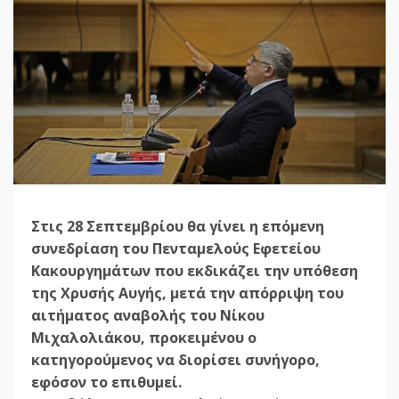
Στις 28 Σεπτεμβρίου θα γίνει η επόμενη
συνεδρίαση του Πενταμελούς Εφετείου
Κακουργημάτων που εκδικάζει την υπόθεση
της Χρυσής Αυγής, μετά την απόρριψη του
αιτήματος αναβολής του Νίκου
Μιχαλολιάκου, προκειμένου ο
κατηγορούμενος να διορίσει συνήγορο,
εφόσον το επιθυμεί.