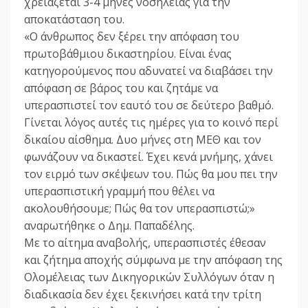
χρειάζεται 3-4 μήνες νοσηλείας για την
αποκατάσταση του.
«Ο άνθρωπος δεν ξέρει την απόφαση του
πρωτοβάθμιου δικαστηρίου. Είναι ένας
κατηγορούμενος που αδυνατεί να διαβάσει την
απόφαση σε βάρος του και ζητάμε να
υπερασπιστεί τον εαυτό του σε δεύτερο βαθμό.
Γίνεται λόγος αυτές τις ημέρες για το κοινό περί
δικαίου αίσθημα. Δυο μήνες στη ΜΕΘ και τον
φωνάζουν να δικαστεί. Έχει κενά μνήμης, χάνει
τον ειρμό των σκέψεων του. Πώς θα μου πει την
υπερασπιστική γραμμή που θέλει να
ακολουθήσουμε; Πώς θα τον υπερασπιστώ;»
αναρωτήθηκε ο Δημ. Παπαδέλης.
Με το αίτημα αναβολής, υπερασπιστές έθεσαν
και ζήτημα αποχής σύμφωνα με την απόφαση της
Ολομέλειας των Δικηγορικών Συλλόγων όταν η
διαδικασία δεν έχει ξεκινήσει κατά την τρίτη