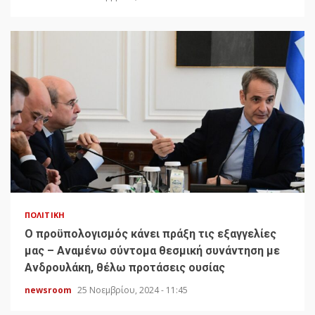
ΠΟΛΙΤΙΚΉ
Ο προϋπολογισμός κάνει πράξη τις εξαγγελίες
μας – Αναμένω σύντομα θεσμική συνάντηση με
Ανδρουλάκη, θέλω προτάσεις ουσίας
newsroom
25 Νοεμβρίου, 2024 - 11:45