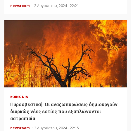
newsroom
12 Αυγούστου, 2024 - 22:21
ΚΟΙΝΩΝΊΑ
Πυροσβεστική: Οι αναζωπυρώσεις δημιουργούν
διαρκώς νέες εστίες που εξαπλώνονται
αστραπιαία
newsroom
12 Αυγούστου, 2024 - 22:15