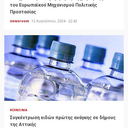
του Ευρωπαϊκού Μηχανισμού Πολιτικής
Προστασίας
newsroom
12 Αυγούστου, 2024 - 22:42
ΚΟΙΝΩΝΊΑ
Συγκέντρωση ειδών πρώτης ανάγκης σε δήμους
της Αττικής