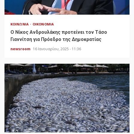
ΚΟΙΝΩΝΊΑ
ΟΙΚΟΝΟΜΊΑ
Ο Νίκος Ανδρουλάκης προτείνει τον Τάσο
Γιαννίτση για Πρόεδρο της Δημοκρατίας
newsroom
16 Ιανουαρίου, 2025 - 11:36