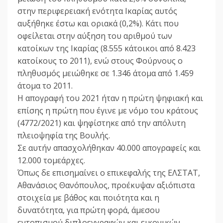
στην περιφερειακή ενότητα Ικαρίας αυτός
αυξήθηκε έστω και οριακά (0,2%). Κάτι που
οφείλεται στην αύξηση του αριθμού των
κατοίκων της Ικαρίας (8.555 κάτοικοι από 8.423
κατοίκους το 2011), ενώ στους Φούρνους ο
πληθυσμός μειώθηκε σε 1.346 άτομα από 1.459
άτομα το 2011.
Η απογραφή του 2021 ήταν η πρώτη ψηφιακή και
επίσης η πρώτη που έγινε με νόμο του κράτους
(4772/2021) και ψηφίστηκε από την απόλυτη
πλειοψηφία της Βουλής.
Σε αυτήν απασχολήθηκαν 40.000 απογραφείς και
12.000 τομεάρχες.
Όπως δε επισημαίνει ο επικεφαλής της ΕΛΣΤΑΤ,
Αθανάσιος Θανόπουλος, προέκυψαν αξιόπιστα
στοιχεία με βάθος και ποιότητα και η
δυνατότητα, για πρώτη φορά, άμεσου
εντοπισμού διπλοεγγραφών και εικονικών